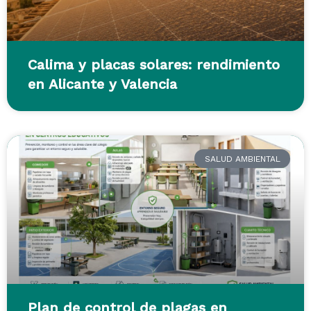
Calima y placas solares: rendimiento
en Alicante y Valencia
SALUD AMBIENTAL
Plan de control de plagas en