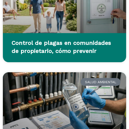
Control de plagas en comunidades
de propietario, cómo prevenir
SALUD AMBIENTAL