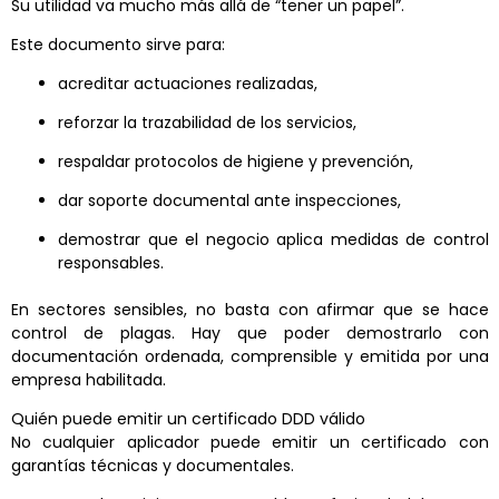
Su utilidad va mucho más allá de “tener un papel”.
Este documento sirve para:
acreditar actuaciones realizadas,
reforzar la trazabilidad de los servicios,
respaldar protocolos de higiene y prevención,
dar soporte documental ante inspecciones,
demostrar que el negocio aplica medidas de control
responsables.
En sectores sensibles, no basta con afirmar que se hace
control de plagas. Hay que poder demostrarlo con
documentación ordenada, comprensible y emitida por una
empresa habilitada.
Quién puede emitir un certificado DDD válido
No cualquier aplicador puede emitir un certificado con
garantías técnicas y documentales.