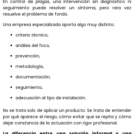
En control de plagas, una intervención sin diagnóstico ni
seguimiento puede resolver un síntoma, pero rara vez
resuelve el problema de fondo.
Una empresa especializada aporta algo muy distinto:
criterio técnico,
análisis del foco,
prevención,
metodología,
documentación,
seguimiento,
adecuación al tipo de instalación.
No se trata solo de aplicar un producto. Se trata de entender
por qué aparece el riesgo, cómo evitar que se repita y cómo
dejar constancia de la actuación con rigor profesional.
La diferencia entre una solución informal y una