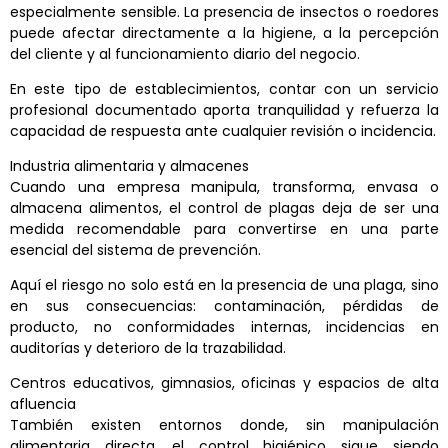
especialmente sensible. La presencia de insectos o roedores
puede afectar directamente a la higiene, a la percepción
del cliente y al funcionamiento diario del negocio.
En este tipo de establecimientos, contar con un servicio
profesional documentado aporta tranquilidad y refuerza la
capacidad de respuesta ante cualquier revisión o incidencia.
Industria alimentaria y almacenes
Cuando una empresa manipula, transforma, envasa o
almacena alimentos, el control de plagas deja de ser una
medida recomendable para convertirse en una parte
esencial del sistema de prevención.
Aquí el riesgo no solo está en la presencia de una plaga, sino
en sus consecuencias: contaminación, pérdidas de
producto, no conformidades internas, incidencias en
auditorías y deterioro de la trazabilidad.
Centros educativos, gimnasios, oficinas y espacios de alta
afluencia
También existen entornos donde, sin manipulación
alimentaria directa, el control higiénico sigue siendo