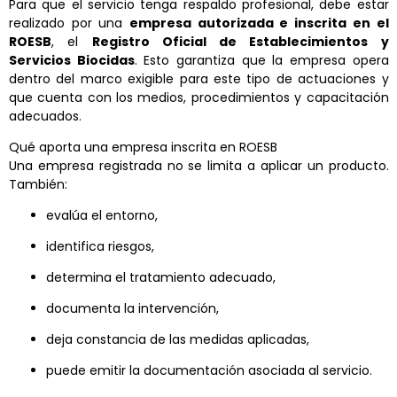
Para que el servicio tenga respaldo profesional, debe estar
realizado por una
empresa autorizada e inscrita en el
ROESB
, el
Registro Oficial de Establecimientos y
Servicios Biocidas
. Esto garantiza que la empresa opera
dentro del marco exigible para este tipo de actuaciones y
que cuenta con los medios, procedimientos y capacitación
adecuados.
Qué aporta una empresa inscrita en ROESB
Una empresa registrada no se limita a aplicar un producto.
También:
evalúa el entorno,
identifica riesgos,
determina el tratamiento adecuado,
documenta la intervención,
deja constancia de las medidas aplicadas,
puede emitir la documentación asociada al servicio.