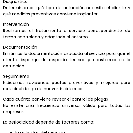
Diagnóstico
Determinamos qué tipo de actuación necesita el cliente y
qué medidas preventivas conviene implantar.
Intervención
Realizamos el tratamiento o servicio correspondiente de
forma controlada y adaptada al entorno.
Documentación
Emitimos la documentación asociada al servicio para que el
cliente disponga de respaldo técnico y constancia de la
actuación.
Seguimiento
Indicamos revisiones, pautas preventivas y mejoras para
reducir el riesgo de nuevas incidencias.
Cada cuánto conviene revisar el control de plagas
No existe una frecuencia universal válida para todas las
empresas.
La periodicidad depende de factores como:
la actividad del negocio,