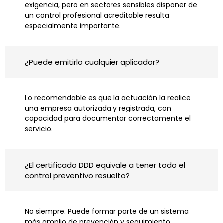
exigencia, pero en sectores sensibles disponer de
un control profesional acreditable resulta
especialmente importante.
¿Puede emitirlo cualquier aplicador?
Lo recomendable es que la actuación la realice
una empresa autorizada y registrada, con
capacidad para documentar correctamente el
servicio.
¿El certificado DDD equivale a tener todo el
control preventivo resuelto?
No siempre. Puede formar parte de un sistema
más amplio de prevención y seguimiento.