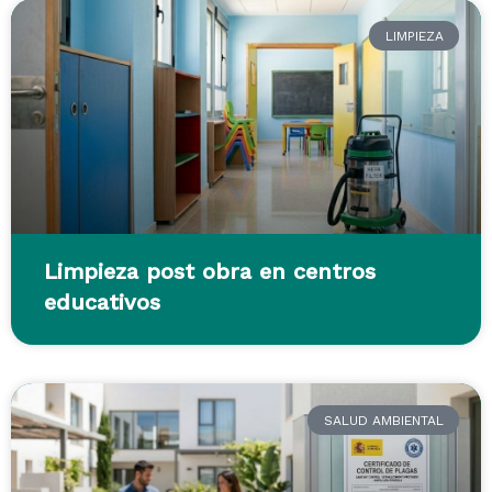
LIMPIEZA
Limpieza post obra en centros
educativos
SALUD AMBIENTAL