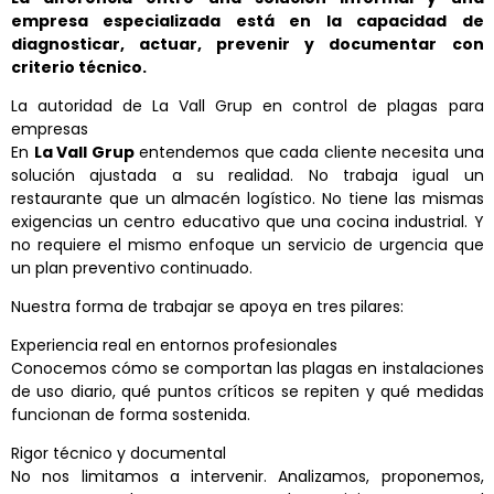
empresa especializada está en la capacidad de
diagnosticar, actuar, prevenir y documentar con
criterio técnico.
La autoridad de La Vall Grup en control de plagas para
empresas
En
La Vall Grup
entendemos que cada cliente necesita una
solución ajustada a su realidad. No trabaja igual un
restaurante que un almacén logístico. No tiene las mismas
exigencias un centro educativo que una cocina industrial. Y
no requiere el mismo enfoque un servicio de urgencia que
un plan preventivo continuado.
Nuestra forma de trabajar se apoya en tres pilares:
Experiencia real en entornos profesionales
Conocemos cómo se comportan las plagas en instalaciones
de uso diario, qué puntos críticos se repiten y qué medidas
funcionan de forma sostenida.
Rigor técnico y documental
No nos limitamos a intervenir. Analizamos, proponemos,