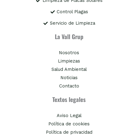
Limpieza de Placas Solares
Control Plagas
Servicio de Limpieza
La Vall Grup
Nosotros
Limpiezas
Salud Ambiental
Noticias
Contacto
Textos legales
Aviso Legal
Política de cookies
Política de privacidad