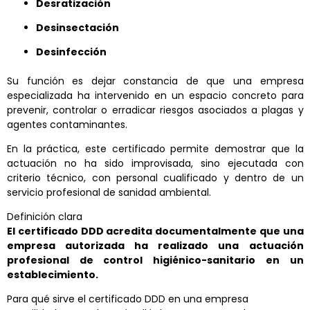
Desratización
Desinsectación
Desinfección
Su función es dejar constancia de que una empresa
especializada ha intervenido en un espacio concreto para
prevenir, controlar o erradicar riesgos asociados a plagas y
agentes contaminantes.
En la práctica, este certificado permite demostrar que la
actuación no ha sido improvisada, sino ejecutada con
criterio técnico, con personal cualificado y dentro de un
servicio profesional de sanidad ambiental.
Definición clara
El certificado DDD acredita documentalmente que una
empresa autorizada ha realizado una actuación
profesional de control higiénico-sanitario en un
establecimiento.
Para qué sirve el certificado DDD en una empresa