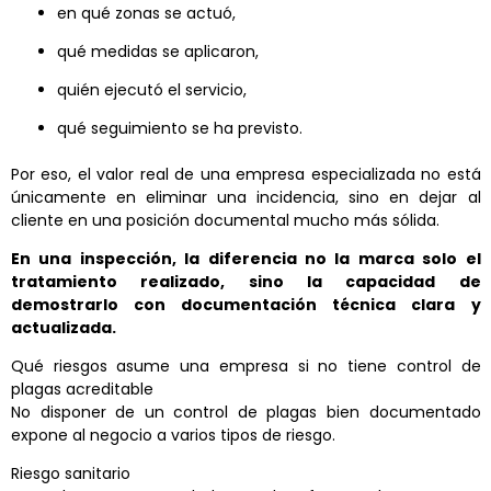
en qué zonas se actuó,
qué medidas se aplicaron,
quién ejecutó el servicio,
qué seguimiento se ha previsto.
Por eso, el valor real de una empresa especializada no está
únicamente en eliminar una incidencia, sino en dejar al
cliente en una posición documental mucho más sólida.
En una inspección, la diferencia no la marca solo el
tratamiento realizado, sino la capacidad de
demostrarlo con documentación técnica clara y
actualizada.
Qué riesgos asume una empresa si no tiene control de
plagas acreditable
No disponer de un control de plagas bien documentado
expone al negocio a varios tipos de riesgo.
Riesgo sanitario