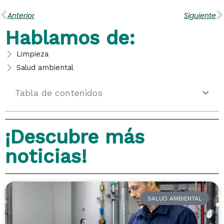
Anterior
Siguiente
Hablamos de:
Limpieza
Salud ambiental
Tabla de contenidos
¡Descubre más
noticias!
SALUD AMBIENTAL