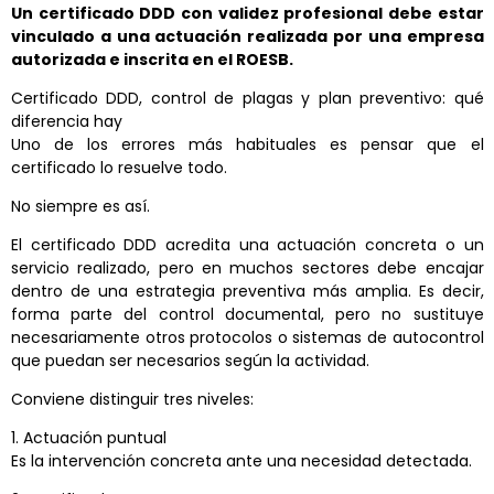
Un certificado DDD con validez profesional debe estar
vinculado a una actuación realizada por una empresa
autorizada e inscrita en el ROESB.
Certificado DDD, control de plagas y plan preventivo: qué
diferencia hay
Uno de los errores más habituales es pensar que el
certificado lo resuelve todo.
No siempre es así.
El certificado DDD acredita una actuación concreta o un
servicio realizado, pero en muchos sectores debe encajar
dentro de una estrategia preventiva más amplia. Es decir,
forma parte del control documental, pero no sustituye
necesariamente otros protocolos o sistemas de autocontrol
que puedan ser necesarios según la actividad.
Conviene distinguir tres niveles:
1. Actuación puntual
Es la intervención concreta ante una necesidad detectada.