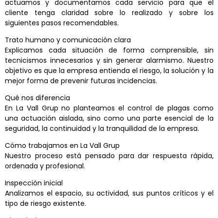
actuamos y documentamos cada servicio para que el
cliente tenga claridad sobre lo realizado y sobre los
siguientes pasos recomendables.
Trato humano y comunicación clara
Explicamos cada situación de forma comprensible, sin
tecnicismos innecesarios y sin generar alarmismo. Nuestro
objetivo es que la empresa entienda el riesgo, la solución y la
mejor forma de prevenir futuras incidencias.
Qué nos diferencia
En La Vall Grup no planteamos el control de plagas como
una actuación aislada, sino como una parte esencial de la
seguridad, la continuidad y la tranquilidad de la empresa.
Cómo trabajamos en La Vall Grup
Nuestro proceso está pensado para dar respuesta rápida,
ordenada y profesional.
Inspección inicial
Analizamos el espacio, su actividad, sus puntos críticos y el
tipo de riesgo existente.