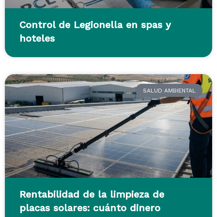
Control de Legionella en spas y
hoteles
SALUD AMBIENTAL
Rentabilidad de la limpieza de
placas solares: cuánto dinero