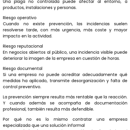
Una plaga no controlada puede afectar al entorno, a
productos, instalaciones y personas.
Riesgo operativo
Cuando no existe prevención, las incidencias suelen
resolverse tarde, con más urgencia, más coste y mayor
impacto en la actividad.
Riesgo reputacional
En negocios abiertos al público, una incidencia visible puede
deteriorar la imagen de la empresa en cuestión de horas.
Riesgo documental
Si una empresa no puede acreditar adecuadamente qué
medidas ha aplicado, transmite desorganización y falta de
control preventivo.
La prevención siempre resulta más rentable que la reacción.
Y cuando además se acompaña de documentación
profesional, también resulta más defendible.
Por qué no es lo mismo contratar una empresa
especializada que una solución informal