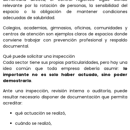
relevante por la rotación de personas, la sensibilidad del
espacio o la obligación de mantener condiciones
adecuadas de salubridad.
Colegios, academias, gimnasios, oficinas, comunidades y
centros de atención son ejemplos claros de espacios donde
conviene trabajar con prevención profesional y respaldo
documental.
Qué puede solicitar una inspección
Cada sector tiene sus propias particularidades, pero hay una
idea común que toda empresa debería asumir:
lo
importante no es solo haber actuado, sino poder
demostrarlo
.
Ante una inspección, revisión interna o auditoría, puede
resultar necesario disponer de documentación que permita
acreditar:
qué actuación se realizó,
cuándo se realizó,