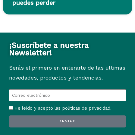
puedes perder
¡Suscríbete a nuestra
Newsletter!
Serás el primero en enterarte de las últimas
novedades, productos y tendencias.
He leído y acepto las políticas de privacidad.
ENVIAR
Alternative: