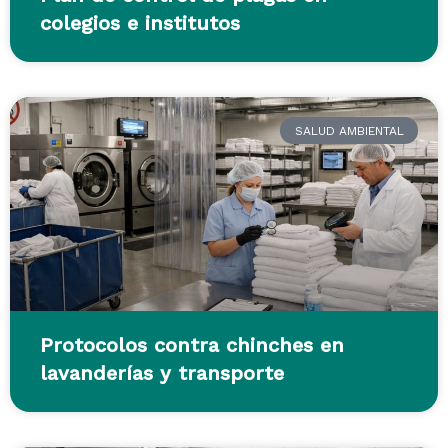
colegios e institutos
SALUD AMBIENTAL
Protocolos contra chinches en
lavanderías y transporte