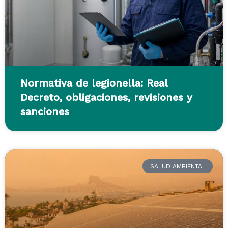
Normativa de legionella: Real
Decreto, obligaciones, revisiones y
sanciones
SALUD AMBIENTAL