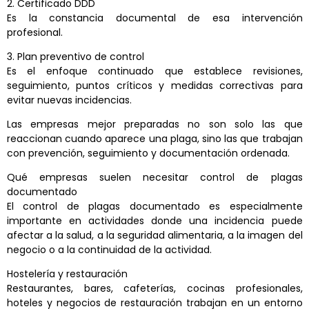
2. Certificado DDD
Es la constancia documental de esa intervención
profesional.
3. Plan preventivo de control
Es el enfoque continuado que establece revisiones,
seguimiento, puntos críticos y medidas correctivas para
evitar nuevas incidencias.
Las empresas mejor preparadas no son solo las que
reaccionan cuando aparece una plaga, sino las que trabajan
con prevención, seguimiento y documentación ordenada.
Qué empresas suelen necesitar control de plagas
documentado
El control de plagas documentado es especialmente
importante en actividades donde una incidencia puede
afectar a la salud, a la seguridad alimentaria, a la imagen del
negocio o a la continuidad de la actividad.
Hostelería y restauración
Restaurantes, bares, cafeterías, cocinas profesionales,
hoteles y negocios de restauración trabajan en un entorno