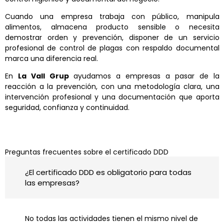
Cuando una empresa trabaja con público, manipula
alimentos, almacena producto sensible o necesita
demostrar orden y prevención, disponer de un servicio
profesional de control de plagas con respaldo documental
marca una diferencia real.
En
La Vall Grup
ayudamos a empresas a pasar de la
reacción a la prevención, con una metodología clara, una
intervención profesional y una documentación que aporta
seguridad, confianza y continuidad.
Preguntas frecuentes sobre el certificado DDD
¿El certificado DDD es obligatorio para todas
las empresas?
No todas las actividades tienen el mismo nivel de