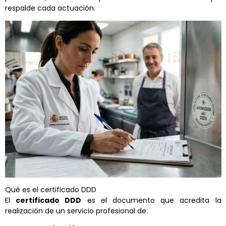
respalde cada actuación.
Qué es el certificado DDD
El
certificado DDD
es el documento que acredita la
realización de un servicio profesional de: