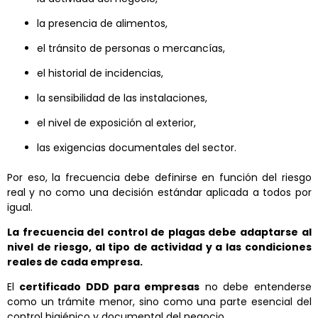
la presencia de alimentos,
el tránsito de personas o mercancías,
el historial de incidencias,
la sensibilidad de las instalaciones,
el nivel de exposición al exterior,
las exigencias documentales del sector.
Por eso, la frecuencia debe definirse en función del riesgo
real y no como una decisión estándar aplicada a todos por
igual.
La frecuencia del control de plagas debe adaptarse al
nivel de riesgo, al tipo de actividad y a las condiciones
reales de cada empresa.
El
certificado DDD para empresas
no debe entenderse
como un trámite menor, sino como una parte esencial del
control higiénico y documental del negocio.