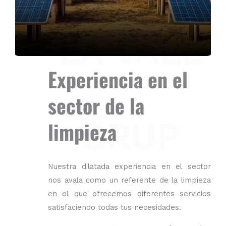
LA VALL
Experiencia en el
sector de la
GRUP
limpieza
Nuestra dilatada experiencia en el sector
nos avala como un referente de la limpieza
en el que ofrecemos diferentes servicios
satisfaciendo todas tus necesidades.