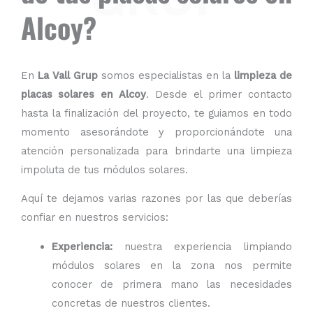
Alcoy?
En
La Vall Grup
somos especialistas en la
limpieza de
placas solares en Alcoy
. Desde el primer contacto
hasta la finalización del proyecto, te guiamos en todo
momento asesorándote y proporcionándote una
atención personalizada para brindarte una limpieza
impoluta de tus módulos solares.
Aquí te dejamos varias razones por las que deberías
confiar en nuestros servicios:
Experiencia:
nuestra experiencia limpiando
módulos solares en la zona nos permite
conocer de primera mano las necesidades
concretas de nuestros clientes.