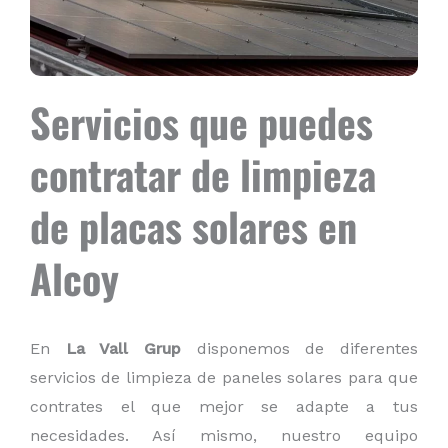
Servicios que puedes
contratar de limpieza
de placas solares en
Alcoy
En
La Vall Grup
disponemos de diferentes
servicios de limpieza de paneles solares para que
contrates el que mejor se adapte a tus
necesidades. Así mismo, nuestro equipo