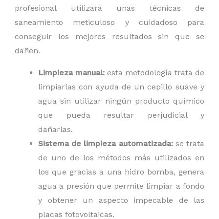
profesional utilizará unas técnicas de
saneamiento meticuloso y cuidadoso para
conseguir los mejores resultados sin que se
dañen.
Limpieza manual:
esta metodología trata de
limpiarlas con ayuda de un cepillo suave y
agua sin utilizar ningún producto químico
que pueda resultar perjudicial y
dañarlas.
Sistema de limpieza automatizada:
se trata
de uno de los métodos más utilizados en
los que gracias a una hidro bomba, genera
agua a presión que permite limpiar a fondo
y obtener un aspecto impecable de las
placas fotovoltaicas.