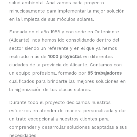
salud ambiental. Analizamos cada proyecto
minuciosamente para implementar la mejor solución
en la limpieza de sus módulos solares.
Fundada en el año 1988 y con sede en Onteniente
(Alicante), nos hemos ido consolidando dentro del
sector siendo un referente y en el que ya hemos
realizado más de
1000 proyectos
en diferentes
ciudades de la provincia de Alicante. Contamos con
un equipo profesional formado por
85 trabajadores
cualificados para brindarte las mejores soluciones en
la higienización de tus placas solares.
Durante todo el proyecto dedicamos nuestros
esfuerzos en atender de manera personalizada y dar
un trato excepcional a nuestros clientes para
comprender y desarrollar soluciones adaptadas a sus
necesidades.