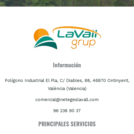
Información
Polígono Industrial El Pla, C/ Diables, 68, 46870 Ontinyent,
València (Valencia)
comercial@netegeslavall.com
96 238 90 37
PRINCIPALES SERVICIOS