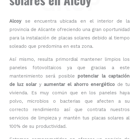
GRUP
Alcoy
se encuentra ubicada en el interior de la
provincia de Alicante ofreciendo una gran oportunidad
para la instalación de placas solares debido al tiempo
soleado que predomina en esta zona.
Así mismo, resulta primordial mantener limpios los
paneles fotovoltaicos ya que gracias a este
mantenimiento será posible
potenciar la captación
de luz solar
y
aumentar el ahorro energético
de tu
vivienda. Es muy común que en los paneles haya
polvo, microbios o bacterias que afecten a su
correcto rendimiento así que contrata nuestros
servicios de limpieza y mantén tus placas solares al
100% de su productividad.