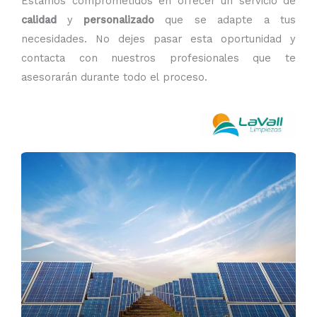
Estamos comprometidos en ofrecer un servicio de
calidad
y
personalizado
que se adapte a tus
necesidades. No dejes pasar esta oportunidad y
contacta con nuestros profesionales que te
asesorarán durante todo el proceso.