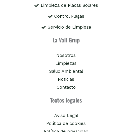
Limpieza de Placas Solares
Control Plagas
Servicio de Limpieza
La Vall Grup
Nosotros
Limpiezas
Salud Ambiental
Noticias
Contacto
Textos legales
Aviso Legal
Política de cookies
Política de privacidad