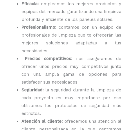
Eficacia:
empleamos los mejores productos y
equipos del mercado garantizando una limpieza
profunda y eficiente de los paneles solares.
Profesionalismo:
contamos con un equipo de
profesionales de limpieza que te ofrecerán las
mejores soluciones adaptadas a tus
necesidades.
Precios competitivos:
nos aseguramos de
ofrecer unos precios muy competitivos junto
con una amplia gama de opciones para
satisfacer sus necesidades.
Seguridad:
la seguridad durante la limpieza de
cada proyecto es muy importante por eso
utilizamos los protocolos de seguridad más
estrictos.
Atención al cliente:
ofrecemos una atención al
cliente personalizada en la que centramos