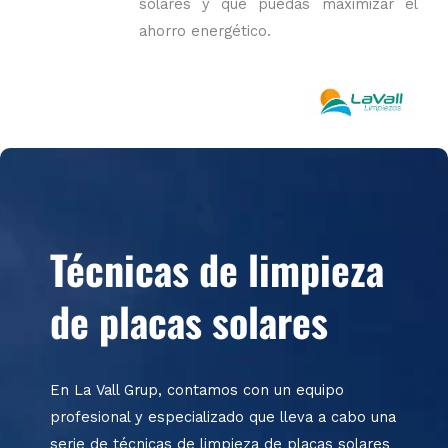
solares y que puedas maximizar el
ahorro energético.
Técnicas de limpieza
de placas solares
En La Vall
Grup
, contamos con un equipo
profesional y especializado que lleva a cabo una
serie de técnicas de limpieza de placas solares