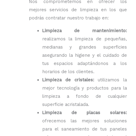
Nos comprometemos en ofrecer los
mejores servicios de limpieza en los que
podrás contratar nuestro trabajo en:
Limpieza de mantenimiento:
realizamos la limpieza de pequeñas,
medianas y grandes superficies
asegurando la higiene y el cuidado de
tus espacios adaptándonos a los
horarios de los clientes.
Limpieza de cristales:
utilizamos la
mejor tecnología y productos para la
limpieza a fondo de cualquier
superficie acristalada.
Limpieza de placas solares:
ofrecemos las mejores soluciones
para el saneamiento de tus paneles