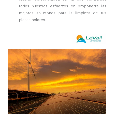
todos nuestros esfuerzos en proponerte las
mejores soluciones para la limpieza de tus
placas solares.