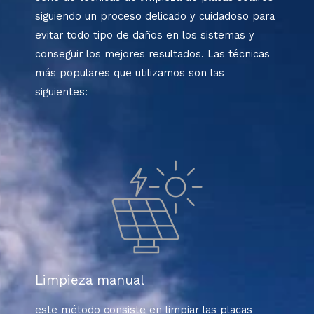
siguiendo un proceso delicado y cuidadoso para
evitar todo tipo de daños en los sistemas y
conseguir los mejores resultados. Las técnicas
más populares que utilizamos son las
siguientes:
Limpieza manual
este método consiste en limpiar las placas