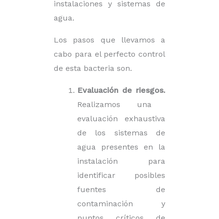
instalaciones y sistemas de
agua.
Los pasos que llevamos a
cabo para el perfecto control
de esta bacteria son.
Evaluación de riesgos.
Realizamos una
evaluación exhaustiva
de los sistemas de
agua presentes en la
instalación para
identificar posibles
fuentes de
contaminación y
puntos críticos de