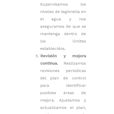
Supervisamos los
niveles de legionella en
el agua y nos
aseguramos de que se
mantenga dentro de
los límites
establecidos.
Revisión y mejora
continua.
Realizamos
revisiones periódicas
del plan de control
para identificar
posibles áreas de
mejora. Ajustamos y
actualizamos el plan,