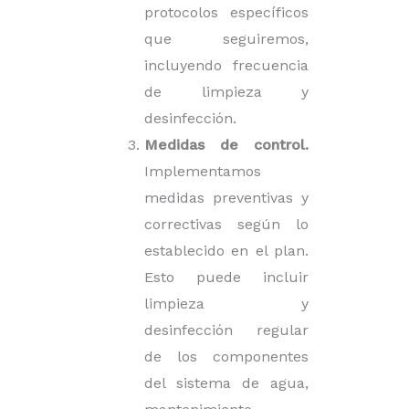
protocolos específicos
que seguiremos,
incluyendo frecuencia
de limpieza y
desinfección.
Medidas de control.
Implementamos
medidas preventivas y
correctivas según lo
establecido en el plan.
Esto puede incluir
limpieza y
desinfección regular
de los componentes
del sistema de agua,