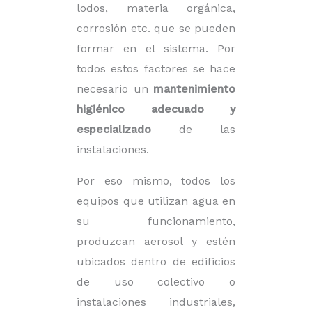
lodos, materia orgánica,
corrosión etc. que se pueden
formar en el sistema. Por
todos estos factores se hace
necesario un
mantenimiento
higiénico adecuado y
especializado
de las
instalaciones.
Por eso mismo, todos los
equipos que utilizan agua en
su funcionamiento,
produzcan aerosol y estén
ubicados dentro de edificios
de uso colectivo o
instalaciones industriales,