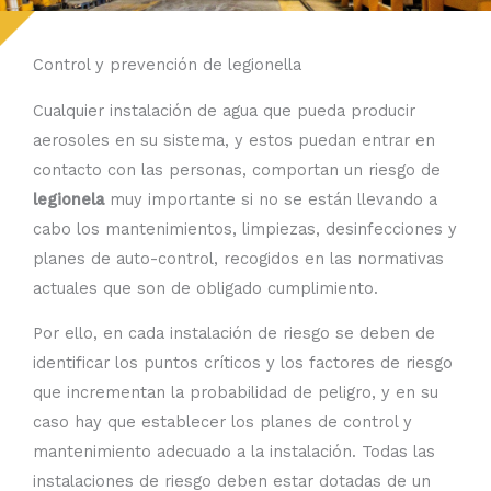
Control y prevención de legionella
Cualquier instalación de agua que pueda producir
aerosoles en su sistema, y estos puedan entrar en
contacto con las personas, comportan un riesgo de
legionela
muy importante si no se están llevando a
cabo los mantenimientos, limpiezas, desinfecciones y
planes de auto-control, recogidos en las normativas
actuales que son de obligado cumplimiento.
Por ello, en cada instalación de riesgo se deben de
identificar los puntos críticos y los factores de riesgo
que incrementan la probabilidad de peligro, y en su
caso hay que establecer los planes de control y
mantenimiento adecuado a la instalación. Todas las
instalaciones de riesgo deben estar dotadas de un