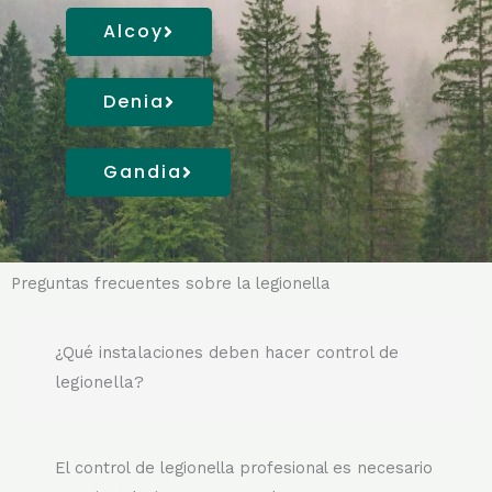
Alcoy
Denia
Gandia
Preguntas frecuentes sobre la legionella
¿Qué instalaciones deben hacer control de
legionella?
El control de legionella profesional es necesario