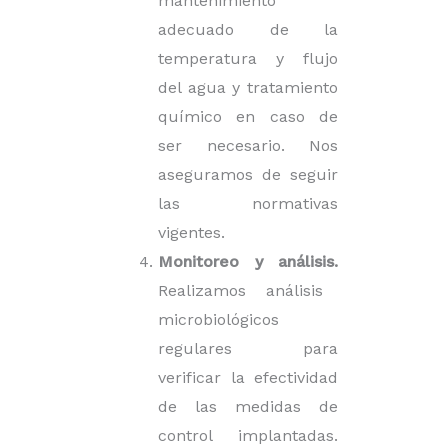
mantenimiento
adecuado de la
temperatura y flujo
del agua y tratamiento
químico en caso de
ser necesario. Nos
aseguramos de seguir
las normativas
vigentes.
Monitoreo y análisis.
Realizamos análisis
microbiológicos
regulares para
verificar la efectividad
de las medidas de
control implantadas.