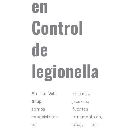
en
Control
de
legionella
En
La Vall
piscinas,
Grup
,
jacuzzis,
somos
fuentes
especialistas
ornamentales,
en
etc.), en