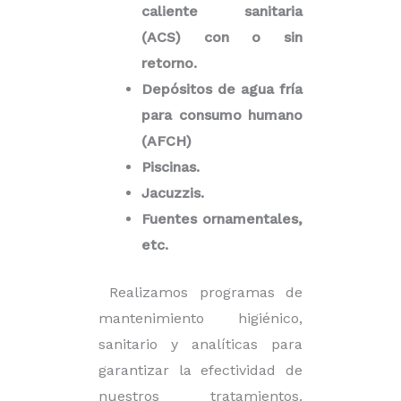
caliente sanitaria
(ACS) con o sin
retorno.
Depósitos de agua fría
para consumo humano
(AFCH)
Piscinas.
Jacuzzis.
Fuentes ornamentales,
etc.
Realizamos programas de
mantenimiento higiénico,
sanitario y analíticas para
garantizar la efectividad de
nuestros tratamientos.