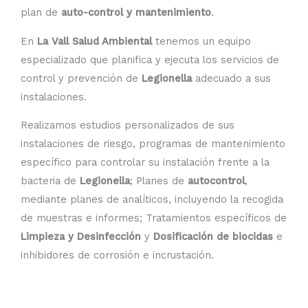
plan de
auto-control y mantenimiento
.
En
La Vall Salud Ambiental
tenemos un equipo
especializado que planifica y ejecuta los servicios de
control y prevención de
Legionella
adecuado a sus
instalaciones.
Realizamos estudios personalizados de sus
instalaciones de riesgo, programas de mantenimiento
específico para controlar su instalación frente a la
bacteria de
Legionella
; Planes de
autocontrol
,
mediante planes de analíticos, incluyendo la recogida
de muestras e informes; Tratamientos específicos de
Limpieza y Desinfección
y
Dosificación de biocidas
e
inhibidores de corrosión e incrustación.