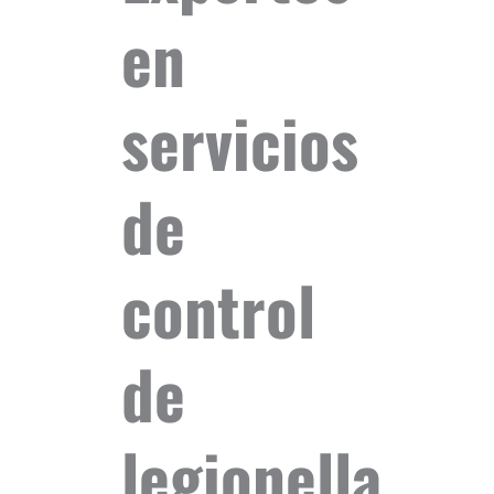
en
servicios
de
control
de
legionella