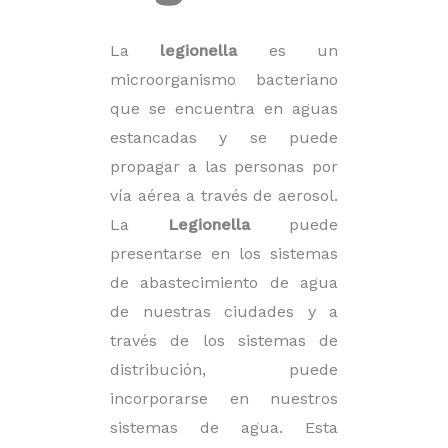
La
legionella
es un
microorganismo bacteriano
que se encuentra en aguas
estancadas y se puede
propagar a las personas por
vía aérea a través de aerosol.
La
Legionella
puede
presentarse en los sistemas
de abastecimiento de agua
de nuestras ciudades y a
través de los sistemas de
distribución, puede
incorporarse en nuestros
sistemas de agua. Esta