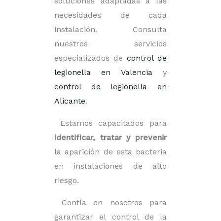
soluciones adaptadas a las
necesidades de cada
instalación. Consulta
nuestros servicios
especializados de
control de
legionella en Valencia
y
control de legionella en
Alicante
.
Estamos capacitados para
identificar, tratar y prevenir
la aparición de esta bacteria
en instalaciones de alto
riesgo.
Confía en nosotros para
garantizar el control de la