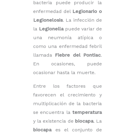
bacteria puede producir la
enfermedad del
Legionario o
Legionelosis
. La infección de
la
Legionella
puede variar de
una neumonía atípica o
como una enfermedad febril
llamada
Fiebre del Pontiac
.
En ocasiones, puede
ocasionar hasta la muerte.
Entre los factores que
favorecen el crecimiento y
multiplicación de la bacteria
se encuentra la
temperatura
y la existencia de
biocapa
. La
biocapa
es el conjunto de