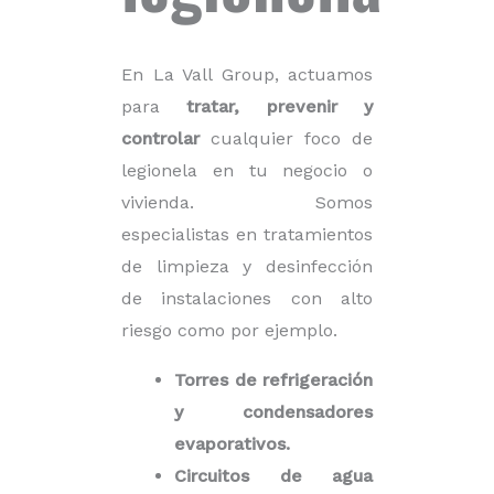
En La Vall Group, actuamos
para
tratar, prevenir y
controlar
cualquier foco de
legionela en tu negocio o
vivienda.
Somos
especialistas en tratamientos
de limpieza y desinfección
de instalaciones con alto
riesgo como por ejemplo.
Torres de refrigeración
y condensadores
evaporativos.
Circuitos de agua