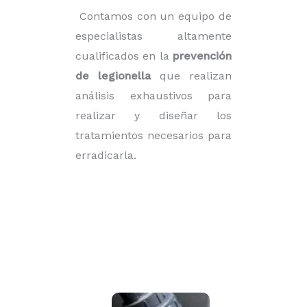
Contamos con un equipo de
especialistas altamente
cualificados en la
prevención
de legionella
que realizan
análisis exhaustivos para
realizar y diseñar los
tratamientos necesarios para
erradicarla.