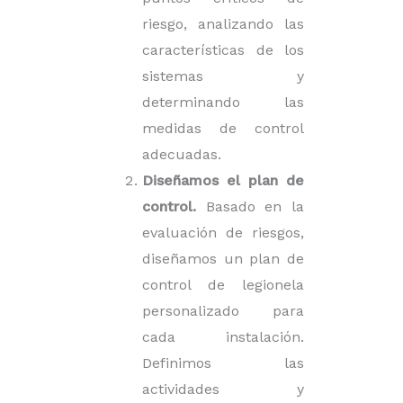
riesgo, analizando las
características de los
sistemas y
determinando las
medidas de control
adecuadas.
Diseñamos el plan de
control.
Basado en la
evaluación de riesgos,
diseñamos un plan de
control de legionela
personalizado para
cada instalación.
Definimos las
actividades y