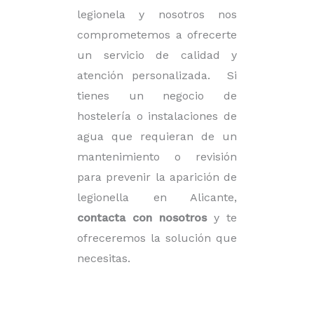
legionela y nosotros nos
comprometemos a ofrecerte
un servicio de calidad y
atención personalizada.
Si
tienes un negocio de
hostelería o instalaciones de
agua que requieran de un
mantenimiento o revisión
para prevenir la aparición de
legionella en Alicante,
contacta con nosotros
y te
ofreceremos la solución que
necesitas.