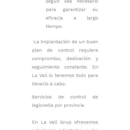
según sea necesario
para garantizar su
eficacia a largo
tiempo.
La implantación de un buen
plan de control requiere
compromiso, dedicación y
seguimiento constante. En
La Vall lo tenemos todo para
llevarlo a cabo.
Servicios de control de
legionella por provincia
En La Vall Grup ofrecemos