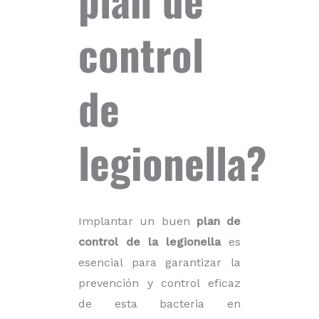
control
de
legionella?
Implantar un buen
plan de
control de la legionella
es
esencial para garantizar la
prevención y control eficaz
de esta bacteria en