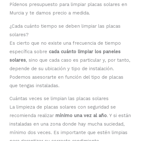
Pídenos presupuesto para limpiar placas solares en
Murcia y te damos precio a medida.
¿Cada cuánto tiempo se deben limpiar las placas
solares?
Es cierto que no existe una frecuencia de tiempo
específica sobre
cada cuánto limpiar los paneles
solares
, sino que cada caso es particular y, por tanto,
depende de su ubicación y tipo de instalación.
Podemos asesorarte en función del tipo de placas
que tengas instaladas.
Cuántas veces se limpian las placas solares
La limpieza de placas solares con seguridad se
recomienda realizar
mínimo una vez al año
. Y si están
instaladas en una zona donde hay mucha suciedad,
mínimo dos veces. Es importante que estén limpias