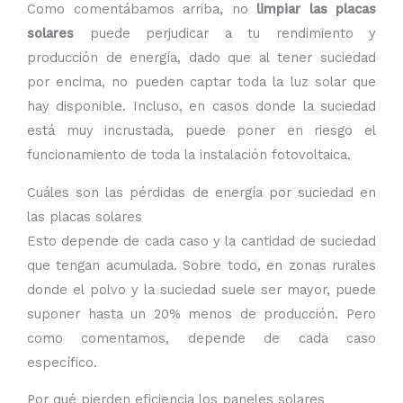
Como comentábamos arriba, no
limpiar las placas
solares
puede perjudicar a tu rendimiento y
producción de energía, dado que al tener suciedad
por encima, no pueden captar toda la luz solar que
hay disponible. Incluso, en casos donde la suciedad
está muy incrustada, puede poner en riesgo el
funcionamiento de toda la instalación fotovoltaica.
Cuáles son las pérdidas de energía por suciedad en
las placas solares
Esto depende de cada caso y la cantidad de suciedad
que tengan acumulada. Sobre todo, en zonas rurales
donde el polvo y la suciedad suele ser mayor, puede
suponer hasta un 20% menos de producción. Pero
como comentamos, depende de cada caso
específico.
Por qué pierden eficiencia los paneles solares