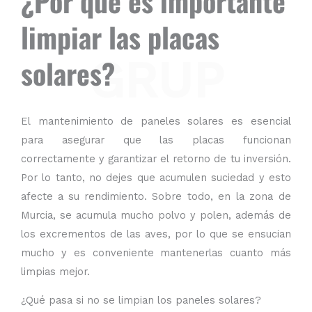
¿Por qué es importante
limpiar las placas
GRUP
solares?
El
mantenimiento de paneles solares
es esencial
para asegurar que las placas funcionan
correctamente y garantizar el
retorno
de tu inversión.
Por lo tanto,
no dejes que acumulen suciedad y esto
afecte a
su
rendimiento.
Sobre todo, en la zona de
Murcia, se acumula mucho polvo y polen, además de
los excrementos de las aves, por lo que se ensucian
mucho y es conveniente mantenerlas cuanto más
limpias mejor.
¿Qué pasa si no se limpian los paneles solares?