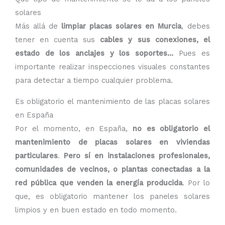
solares
Más allá de
limpiar placas solares en Murcia
, debes
tener en cuenta sus
cables y sus conexiones, el
estado de los anclajes y los soportes…
Pues es
importante realizar inspecciones visuales constantes
para detectar a tiempo cualquier problema.
Es obligatorio el mantenimiento de las placas solares
en España
Por el momento, en España,
no es obligatorio el
mantenimiento de placas solares en viviendas
particulares
.
Pero sí en instalaciones profesionales,
comunidades de vecinos, o plantas conectadas a la
red pública que venden la energía producida
. Por lo
que, es obligatorio mantener los paneles solares
limpios y en buen estado en todo momento.