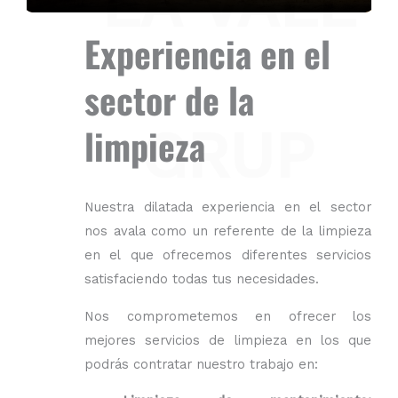
LA VALL
Experiencia en el
sector de la
GRUP
limpieza
Nuestra dilatada experiencia en el sector
nos avala como un referente de la limpieza
en el que ofrecemos diferentes servicios
satisfaciendo todas tus necesidades.
Nos comprometemos en ofrecer los
mejores servicios de limpieza en los que
podrás contratar nuestro trabajo en: