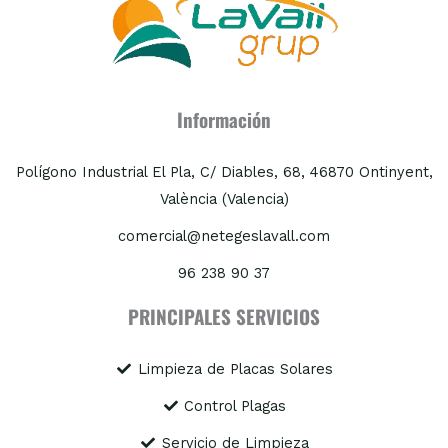
Información
Polígono Industrial El Pla, C/ Diables, 68, 46870 Ontinyent,
València (Valencia)
comercial@netegeslavall.com
96 238 90 37
PRINCIPALES SERVICIOS
Limpieza de Placas Solares
Control Plagas
Servicio de Limpieza