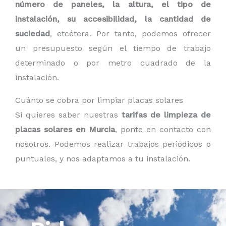
número de paneles, la altura, el tipo de
instalación, su accesibilidad, la cantidad de
suciedad
, etcétera. Por tanto, podemos ofrecer
un presupuesto según el tiempo de trabajo
determinado o por metro cuadrado de la
instalación.
Cuánto se cobra por limpiar placas solares
Si quieres saber nuestras
tarifas de limpieza de
placas solares en Murcia
, ponte en contacto con
nosotros. Podemos realizar trabajos periódicos o
puntuales, y nos adaptamos a tu instalación.