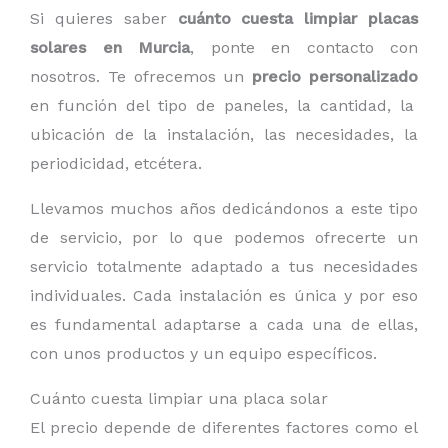
Si quieres saber
cuánto cuesta limpiar placas
solares en Murcia
, ponte en contacto con
nosotros. Te ofrecemos un
precio personalizado
en función del tipo de paneles, la cantidad, la
ubicación de la instalación, las necesidades, la
periodicidad, etcétera.
Llevamos muchos años dedicándonos a este tipo
de servicio, por lo que podemos ofrecerte un
servicio totalmente adaptado a tus necesidades
individuales. Cada instalación es única y por eso
es fundamental adaptarse a cada una de ellas,
con unos productos y un equipo específicos.
Cuánto cuesta limpiar una placa solar
El precio depende de diferentes factores como el