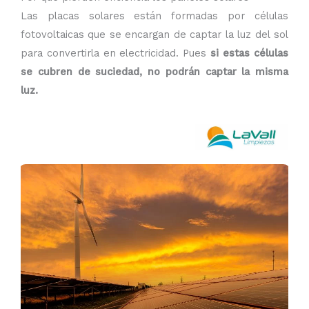
Las placas solares están formadas por células
fotovoltaicas que se encargan de captar la luz del sol
para convertirla en electricidad. Pues
si estas células
se cubren de suciedad, no podrán captar la misma
luz.