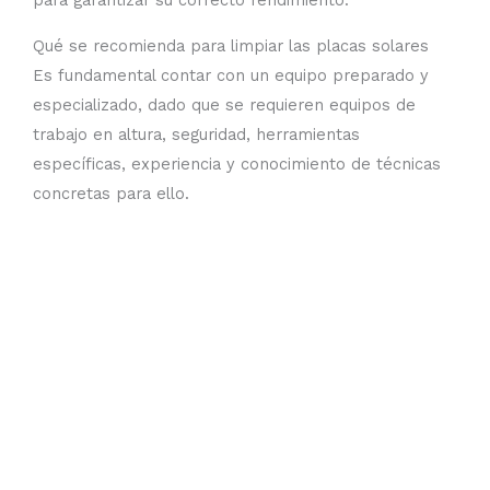
para garantizar su correcto rendimiento.
Qué se recomienda para limpiar las placas solares
Es fundamental contar con un equipo preparado y
especializado, dado que se requieren equipos de
trabajo en altura, seguridad, herramientas
específicas, experiencia y conocimiento de técnicas
concretas para ello.