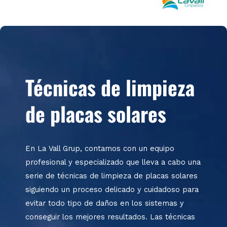
Técnicas de limpieza
de placas solares
En La Vall
Grup
, contamos con un equipo
profesional y especializado que lleva a cabo una
serie de técnicas de limpieza de placas solares
siguiendo un proceso delicado y cuidadoso para
evitar todo tipo de daños en los sistemas y
conseguir los mejores resultados. Las técnicas