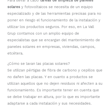
Para llevar a cabo
tareas de limpieza de paneles
solares
y fotovoltaicos se necesita de un equipo
especializado y de las herramientas precisas para no
poner en riesgo el funcionamiento de la instalación y
utilizar los productos seguros. Por eso, en La Vall
Grup contamos con un amplio equipo de
especialistas que se encargan del mantenimiento de
paneles solares en empresas, viviendas, campos,
etcétera.
¿Cómo se lavan las placas solares?
Se utilizan pértigas de fibra de carbono y cepillos que
no dañen las placas. Y en cuanto a productos se
utilizan aquellos que no dejen residuos ni afecten a su
funcionamiento. Es importante tener en cuenta que
se debe trabajar en altura, por lo que es importante
adaptarse a cada instalación y sus necesidades.