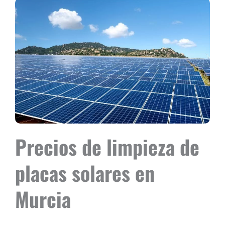
Precios de limpieza de
placas solares en
Murcia