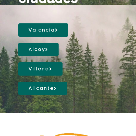
Valencia
Alcoy
Villena
Alicante