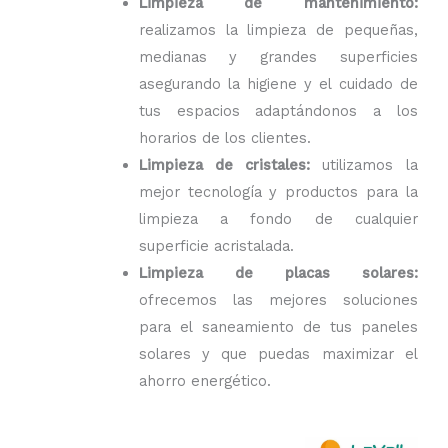
Limpieza de mantenimiento:
realizamos la limpieza de pequeñas,
medianas y grandes superficies
asegurando la higiene y el cuidado de
tus espacios adaptándonos a los
horarios de los clientes.
Limpieza de cristales:
utilizamos la
mejor tecnología y productos para la
limpieza a fondo de cualquier
superficie acristalada.
Limpieza de placas solares:
ofrecemos las mejores soluciones
para el saneamiento de tus paneles
solares y que puedas maximizar el
ahorro energético.