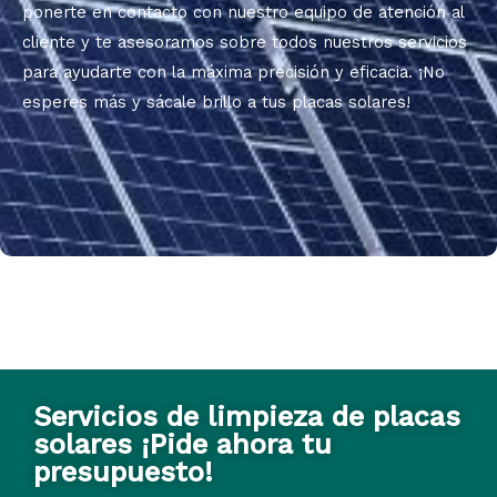
ponerte en contacto con nuestro equipo de atención al
cliente y te asesoramos sobre todos nuestros servicios
para ayudarte con la máxima precisión y eficacia. ¡No
esperes más y sácale brillo a tus placas solares!
Servicios de limpieza de placas
solares ¡Pide ahora tu
presupuesto!