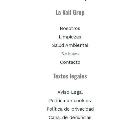
La Vall Grup
Nosotros
Limpiezas
Salud Ambiental
Noticias
Contacto
Textos legales
Aviso Legal
Política de cookies
Política de privacidad
Canal de denuncias