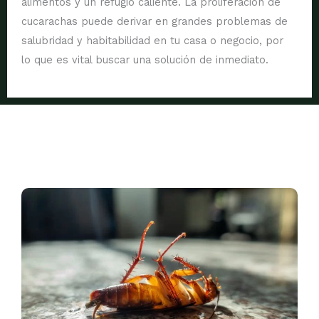
alimentos y un refugio caliente.
La proliferación de
cucarachas puede derivar en grandes problemas de
salubridad y habitabilidad en tu casa o negocio
, por
lo que es vital buscar una solución de inmediato.