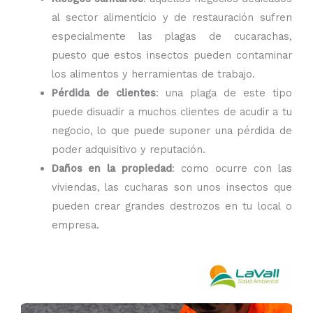
al sector alimenticio y de restauración sufren
especialmente las plagas de cucarachas,
puesto que estos insectos pueden contaminar
los alimentos y herramientas de trabajo.
Pérdida de clientes
: una plaga de este tipo
puede disuadir a muchos clientes de acudir a tu
negocio, lo que puede suponer una pérdida de
poder adquisitivo y reputación.
Daños en la propiedad
: como ocurre con las
viviendas, las cucharas son unos insectos que
pueden crear grandes destrozos en tu local o
empresa.