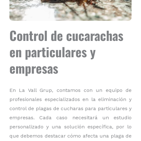
Control de cucarachas
en particulares y
empresas
En La Vall
Grup
, contamos con un equipo de
profesionales especializados en la eliminación y
control de plagas de cucharas para particulares y
empresas
. Cada caso necesitará un estudio
personalizado y una solución específica, por lo
que debemos destacar cómo afecta una plaga de