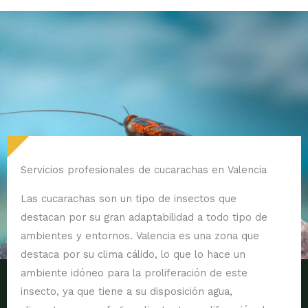
Servicios profesionales de cucarachas en Valencia
Las cucarachas son un tipo de insectos que
destacan por su gran adaptabilidad a todo tipo de
ambientes y entornos. Valencia es una zona que
destaca por su clima cálido, lo que lo hace un
ambiente idóneo para la proliferación de este
insecto, ya que tiene a su disposición agua,