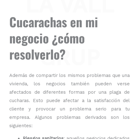
LA VALL
Cucarachas en mi
negocio ¿cómo
GRUP
resolverlo?
Además de compartir los mismos problemas que una
vivienda, los negocios también pueden verse
afectados de diferentes formas por una plaga de
cucharas. Esto puede afectar a la satisfacción del
cliente y provocar un problema serio para tu
empresa. Algunos problemas derivados son los
siguientes:
Riesgos sanitarios
: aquellos negocios dedicados