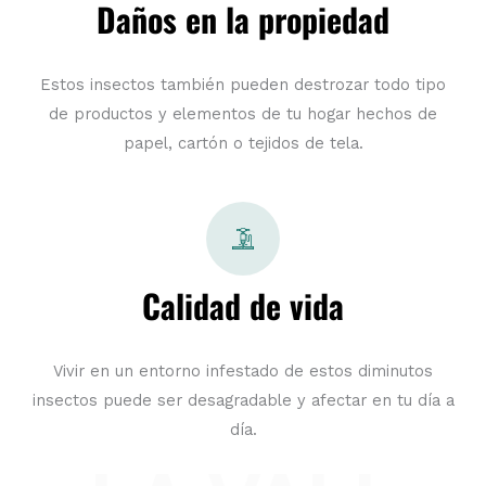
Daños en la propiedad
Estos insectos también pueden destrozar todo tipo
de productos y elementos de tu hogar hechos de
papel, cartón o tejidos de tela.
Calidad de vida
Vivir en un entorno infestado de estos diminutos
insectos puede ser desagradable y afectar en tu día a
día.