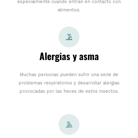
especialmente cuando entran en contacto con
alimentos.
Alergias y asma
Muchas personas pueden sufrir una serie de
problemas respiratorios y desarrollar alergias
provocadas por las heces de estos insectos.