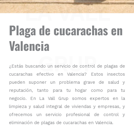
LA VALL
Plaga de cucarachas en
Valencia
GRUP
¿Estás buscando
un servicio de control de plagas de
cucarachas efectivo en Valencia
? Estos insectos
pueden suponer un problema grave de salud y
reputación, tanto para tu hogar como para tu
negocio. En
La Vall
Grup
somos expertos en la
limpieza y salud integral de viviendas y empresas, y
ofrecemos un servicio profesional de control y
eliminación de plagas de cucarachas en Valencia.