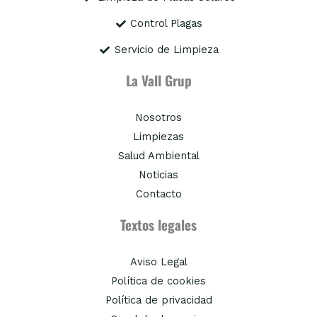
Control Plagas
Servicio de Limpieza
La Vall Grup
Nosotros
Limpiezas
Salud Ambiental
Noticias
Contacto
Textos legales
Aviso Legal
Política de cookies
Política de privacidad