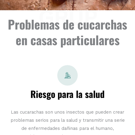
GRUP
Problemas de cucarchas
en casas particulares
Riesgo para la salud
Las cucarachas son unos insectos que pueden crear
problemas serios para la salud y transmitir una serie
de enfermedades dañinas para el humano,