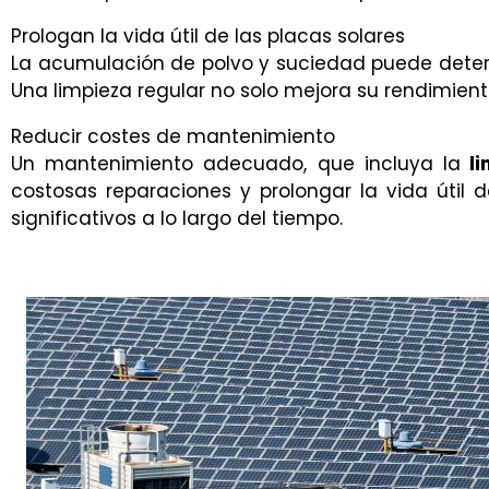
Prologan la vida útil de las placas solares
La acumulación de polvo y suciedad puede deterior
Una limpieza regular no solo mejora su rendimiento
Reducir costes de mantenimiento
Un mantenimiento adecuado, que incluya la
li
costosas reparaciones y prolongar la vida útil 
significativos a lo largo del tiempo.