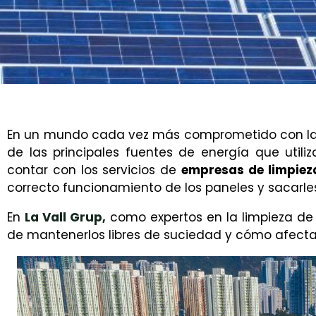
En un mundo cada vez más comprometido con la s
de las principales fuentes de energía que utili
contar con los servicios de
empresas de limpiez
correcto funcionamiento de los paneles y sacarle
En
La Vall Grup,
como expertos en la limpieza de 
de mantenerlos libres de suciedad y cómo afecta