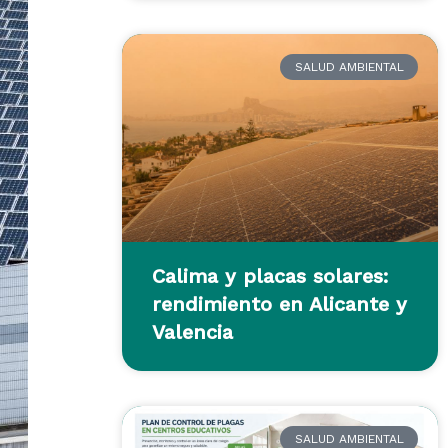
SALUD AMBIENTAL
Calima y placas solares:
rendimiento en Alicante y
Valencia
SALUD AMBIENTAL