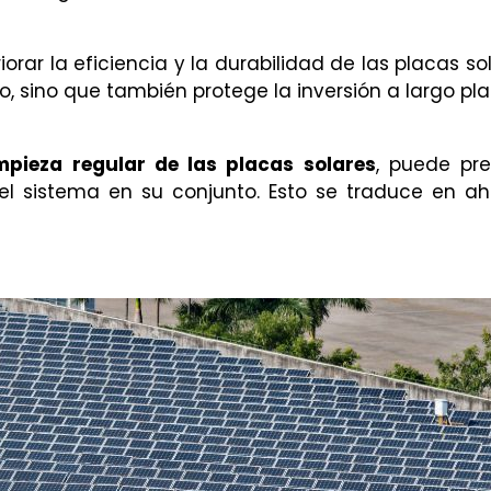
ar la eficiencia y la durabilidad de las placas sol
, sino que también protege la inversión a largo pla
mpieza regular de las placas solares
, puede pre
del sistema en su conjunto. Esto se traduce en ah