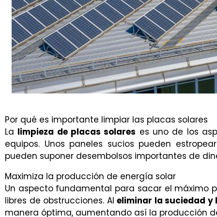
Por qué es importante limpiar las placas solares
La
limpieza de placas solares
es uno de los asp
equipos. Unos paneles sucios pueden estropea
pueden suponer desembolsos importantes de din
Maximiza la producción de energía solar
Un aspecto fundamental para sacar el máximo pr
libres de obstrucciones. Al
eliminar la suciedad y 
manera óptima, aumentando así la producción d