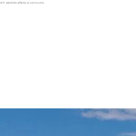
Wh perdido afecta al consumo.