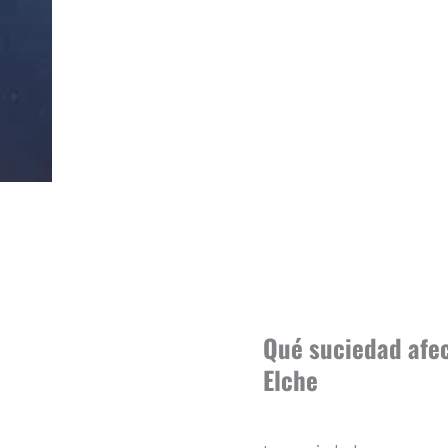
Qué suciedad afec
Elche