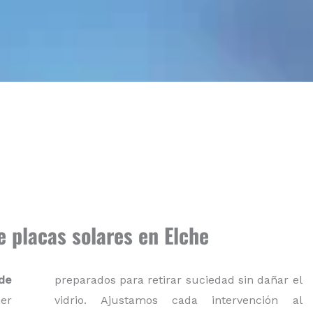
e placas solares en Elche
de
preparados para retirar suciedad sin dañar el
er
vidrio. Ajustamos cada intervención al