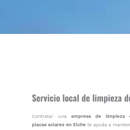
Servicio local de limpieza d
Contratar una
empresa de limpieza 
placas solares en Elche
te ayuda a manten