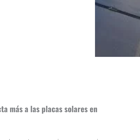
ta más a las placas solares en