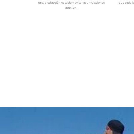
una producción estable y evitar acumulaciones
que cada k
difíciles.