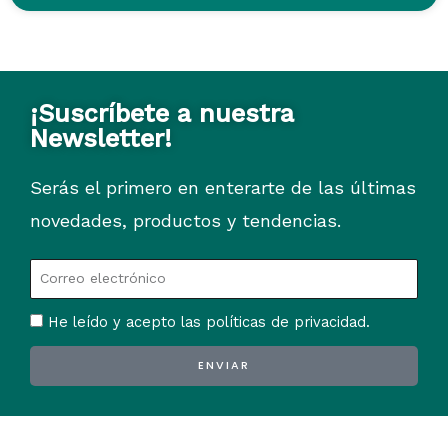
¡Suscríbete a nuestra
Newsletter!
Serás el primero en enterarte de las últimas
novedades, productos y tendencias.
He leído y acepto las políticas de privacidad.
ENVIAR
Alternative: