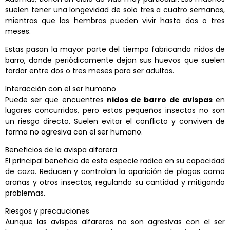
suelen tener una longevidad de solo tres a cuatro semanas,
mientras que las hembras pueden vivir hasta dos o tres
meses.
Estas pasan la mayor parte del tiempo fabricando nidos de
barro, donde periódicamente dejan sus huevos que suelen
tardar entre dos o tres meses para ser adultos.
Interacción con el ser humano
Puede ser que encuentres
nidos de barro de avispas
en
lugares concurridos, pero estos pequeños insectos no son
un riesgo directo. Suelen evitar el conflicto y conviven de
forma no agresiva con el ser humano.
Beneficios de la avispa alfarera
El principal beneficio de esta especie radica en su capacidad
de caza. Reducen y controlan la aparición de plagas como
arañas y otros insectos, regulando su cantidad y mitigando
problemas.
Riesgos y precauciones
Aunque las avispas alfareras no son agresivas con el ser