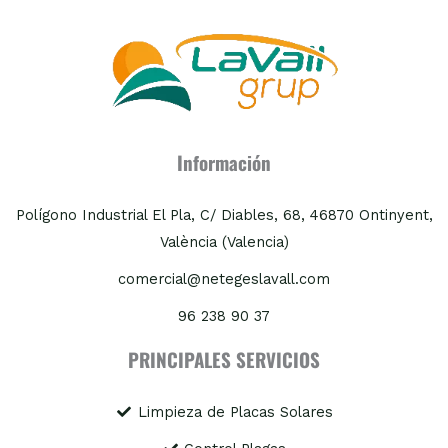
Información
Polígono Industrial El Pla, C/ Diables, 68, 46870 Ontinyent,
València (Valencia)
comercial@netegeslavall.com
96 238 90 37
PRINCIPALES SERVICIOS
Limpieza de Placas Solares