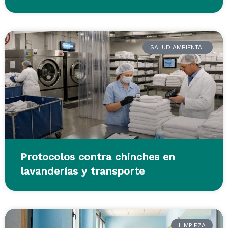
SALUD AMBIENTAL
Protocolos contra chinches en
lavanderías y transporte
LIMPIEZA