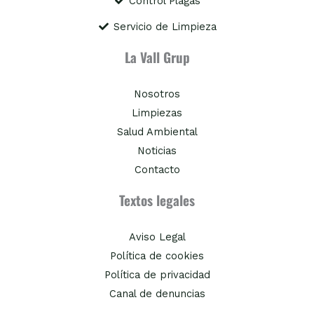
Control Plagas
Servicio de Limpieza
La Vall Grup
Nosotros
Limpiezas
Salud Ambiental
Noticias
Contacto
Textos legales
Aviso Legal
Política de cookies
Política de privacidad
Canal de denuncias