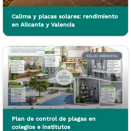
Calima y placas solares: rendimiento
en Alicante y Valencia
SALUD AMBIENTAL
Plan de control de plagas en
colegios e institutos