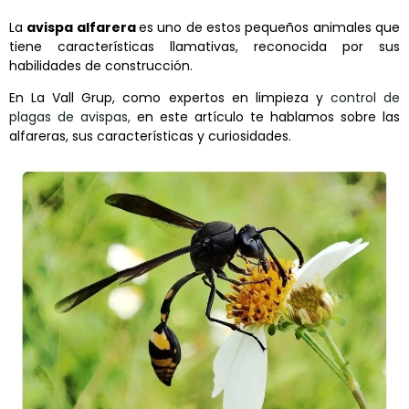
La
avispa alfarera
es uno de estos pequeños animales que
tiene características llamativas, reconocida por sus
habilidades de construcción.
En La Vall Grup, como expertos en limpieza y
control de
plagas de avispas,
en este artículo te hablamos sobre las
alfareras, sus características y curiosidades.