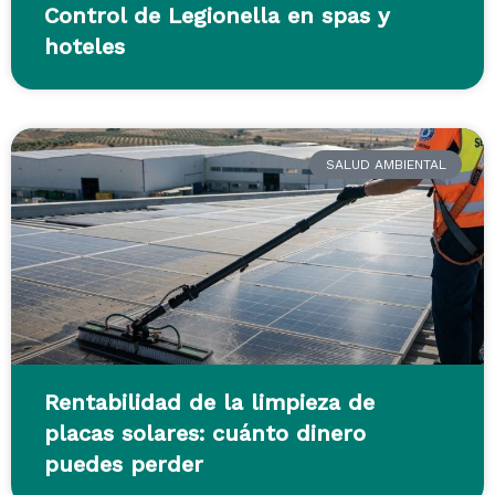
Control de Legionella en spas y
hoteles
SALUD AMBIENTAL
Rentabilidad de la limpieza de
placas solares: cuánto dinero
puedes perder