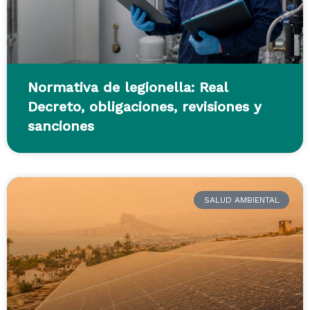
Normativa de legionella: Real
Decreto, obligaciones, revisiones y
sanciones
SALUD AMBIENTAL