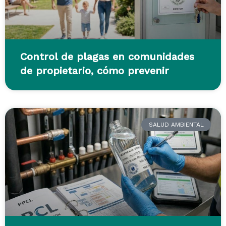
Control de plagas en comunidades
de propietario, cómo prevenir
SALUD AMBIENTAL