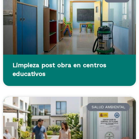
Limpieza post obra en centros
educativos
SALUD AMBIENTAL