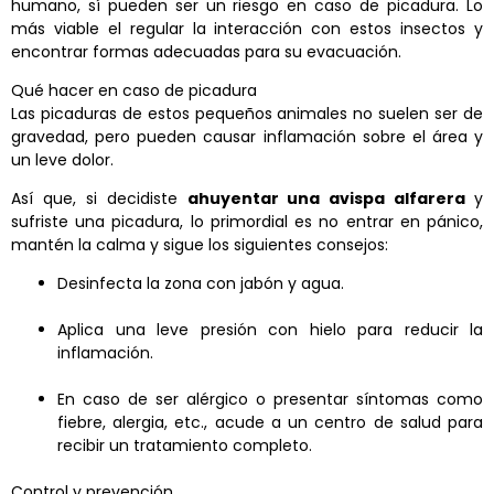
humano, sí pueden ser un riesgo en caso de picadura. Lo
más viable el regular la interacción con estos insectos y
encontrar formas adecuadas para su evacuación.
Qué hacer en caso de picadura
Las picaduras de estos pequeños animales no suelen ser de
gravedad, pero pueden causar inflamación sobre el área y
un leve dolor.
Así que, si decidiste
ahuyentar una avispa alfarera
y
sufriste una picadura, lo primordial es no entrar en pánico,
mantén la calma y sigue los siguientes consejos:
Desinfecta la zona con jabón y agua.
Aplica una leve presión con hielo para reducir la
inflamación.
En caso de ser alérgico o presentar síntomas como
fiebre, alergia, etc., acude a un centro de salud para
recibir un tratamiento completo.
Control y prevención