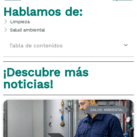
Hablamos de:
Limpieza
Salud ambiental
Tabla de contenidos
¡Descubre más
noticias!
SALUD AMBIENTAL