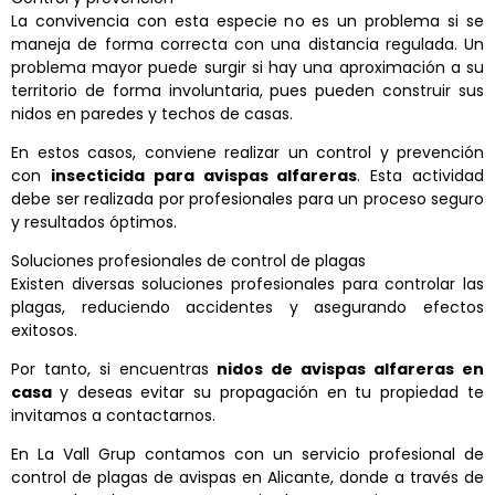
La convivencia con esta especie no es un problema si se
maneja de forma correcta con una distancia regulada. Un
problema mayor puede surgir si hay una aproximación a su
territorio de forma involuntaria, pues pueden construir sus
nidos en paredes y techos de casas.
En estos casos, conviene realizar un control y prevención
con
insecticida para avispas alfareras
.
Esta actividad
debe ser realizada por profesionales para un proceso seguro
y resultados óptimos.
Soluciones profesionales de control de plagas
Existen diversas soluciones profesionales para controlar las
plagas, reduciendo accidentes y asegurando efectos
exitosos.
Por tanto, si encuentras
nidos de avispas alfareras en
casa
y deseas evitar su propagación en tu propiedad te
invitamos a contactarnos.
En La Vall Grup contamos con un servicio profesional de
control de plagas de avispas en Alicante, donde a través de