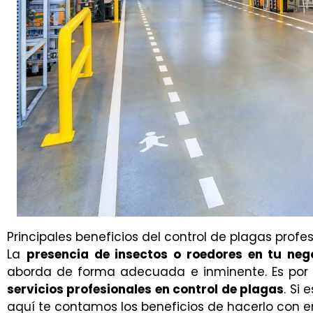
Principales beneficios del control de plagas profe
La
presencia de insectos o roedores en tu neg
aborda de forma adecuada e inminente. Es por
servicios profesionales en control de plagas
. Si
aquí te contamos los beneficios de hacerlo con 