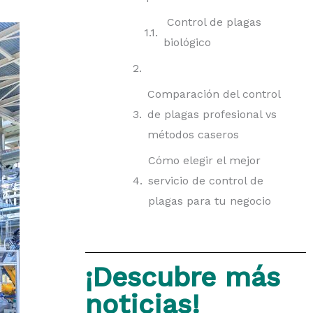
Control de plagas
biológico
Comparación del control
de plagas profesional vs
métodos caseros
Cómo elegir el mejor
servicio de control de
plagas para tu negocio
¡Descubre más
noticias!