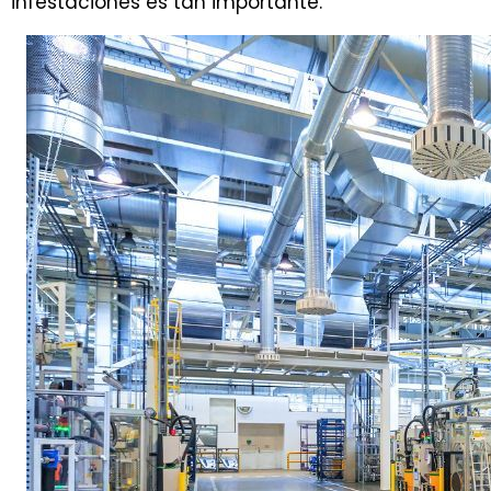
infestaciones es tan importante.