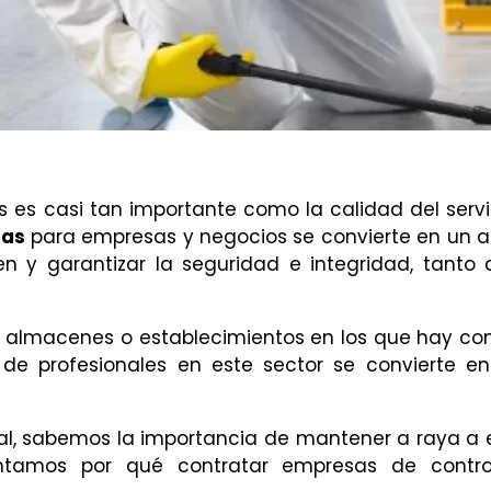
 es casi tan importante como la calidad del servi
gas
para empresas y negocios se convierte en un a
 y garantizar la seguridad e integridad, tanto 
n almacenes o establecimientos en los que hay co
s de profesionales en este sector se convierte e
al, sabemos la importancia de mantener a raya a 
contamos por qué contratar empresas de contr