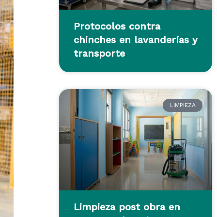
Protocolos contra
chinches en lavanderías y
transporte
LIMPIEZA
Limpieza post obra en