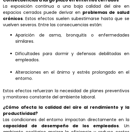
Consecuencias a largo plazo en entornos cerrados
La exposición continua a una baja calidad del aire en
espacios cerrados
puede derivar en
problemas de salud
crónicos
. Estos efectos suelen subestimarse hasta que se
vuelven severos. Entre las consecuencias están:
Aparición de asma, bronquitis o enfermedades
similares.
Dificultades para dormir y defensas debilitadas en
empleados.
Alteraciones en el ánimo y estrés prolongado en el
entorno.
Estos efectos refuerzan la necesidad de planes preventivos
y monitoreo constante del ambiente laboral.
¿Cómo afecta la calidad del aire al rendimiento y la
productividad?
Las condiciones del entorno impactan directamente en la
capacidad de desempeño de los empleados
. Un