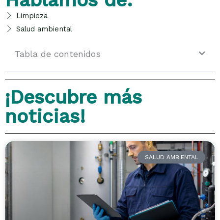
Limpieza
Salud ambiental
Tabla de contenidos
¡Descubre más
noticias!
SALUD AMBIENTAL