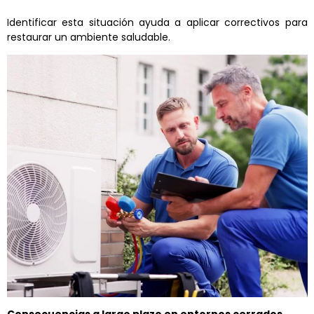
Identificar esta situación ayuda a aplicar correctivos para
restaurar un ambiente saludable.