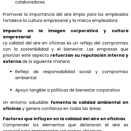
colaboradores.
Promover la importancia del aire limpio para los empleados
fortalece la cultura empresarial y la marca empleadora.
Impacto en la imagen corporativa y cultura
empresarial
La calidad del aire en oficinas es un reflejo del compromiso
con la sostenibilidad y el bienestar. Las empresas que
priorizan este aspecto
refuerzan su reputación interna y
externa
de la siguiente manera:
Reflejo de responsabilidad social y compromiso
ambiental.
Apoyo tangible a políticas de bienestar corporativo.
Un entorno saludable
fomenta la calidad ambiental en
oficinas
y genera confianza en todas las áreas.
Factores que influyen en la calidad del aire en oficinas
Comprender los elementos que deterioran el aire es