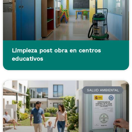
Limpieza post obra en centros
educativos
SALUD AMBIENTAL