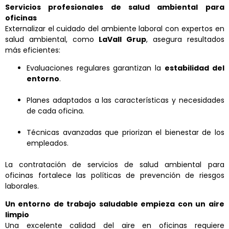
Servicios profesionales de salud ambiental para
oficinas
Externalizar el cuidado del ambiente laboral con expertos en
salud ambiental, como
LaVall Grup
, asegura resultados
más eficientes:
Evaluaciones regulares garantizan la
estabilidad del
entorno
.
Planes adaptados a las características y necesidades
de cada oficina.
Técnicas avanzadas que priorizan el bienestar de los
empleados.
La contratación de servicios de salud ambiental para
oficinas fortalece las políticas de prevención de riesgos
laborales.
Un entorno de trabajo saludable empieza con un aire
limpio
Una excelente calidad del aire en oficinas requiere