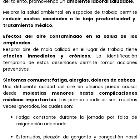
del talento, promoviendo un
ambiente laboral saludable
.
Mejorar la salud ambiental en espacios de trabajo permite
reducir costos asociados a la baja productividad y
tratamiento médico
.
Efectos del aire contaminado en la salud de los
empleados
Respirar aire de mala calidad en el lugar de trabajo tiene
efectos inmediatos y crónicos
. La identificación
temprana de estos desenlaces permite tomar acciones
preventivas.
Síntomas comunes: fatiga, alergias, dolores de cabeza
Una deficiente calidad del aire en oficinas puede causar
desde
molestias menores hasta complicaciones
médicas importantes
. Los primeros indicios son muchas
veces ignorados, los cuales son:
Fatiga constante durante la jornada por falta de
oxigenación adecuada.
Estornudos, picazón de garganta y congestión nasal