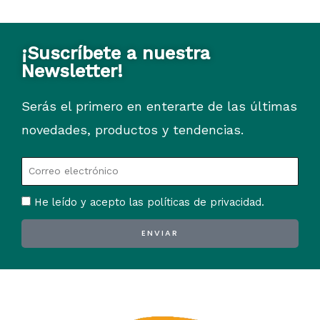
¡Suscríbete a nuestra
Newsletter!
Serás el primero en enterarte de las últimas
novedades, productos y tendencias.
He leído y acepto las políticas de privacidad.
ENVIAR
Alternative: