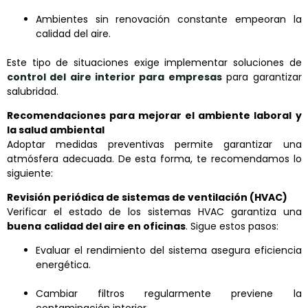
Ambientes sin renovación constante empeoran la
calidad del aire.
Este tipo de situaciones exige implementar soluciones de
control del aire interior para empresas
para garantizar
salubridad.
Recomendaciones para mejorar el ambiente laboral y
la salud ambiental
Adoptar medidas preventivas permite garantizar una
atmósfera adecuada. De esta forma, te recomendamos lo
siguiente:
Revisión periódica de sistemas de ventilación (HVAC)
Verificar el estado de los sistemas HVAC garantiza una
buena
calidad del aire en oficinas
. Sigue estos pasos:
Evaluar el rendimiento del sistema asegura eficiencia
energética.
Cambiar filtros regularmente previene la