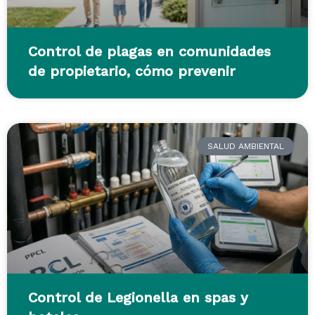
Control de plagas en comunidades
de propietario, cómo prevenir
SALUD AMBIENTAL
Control de Legionella en spas y