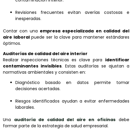
contaminación interior.
Revisiones frecuentes evitan averías costosas e
inesperadas.
Contar con una
empresa especializada en calidad del
aire laboral
puede ser la clave para mantener estándares
óptimos.
Auditorías de calidad del aire interior
Realizar inspecciones técnicas es clave para
identificar
contaminantes invisibles
. Estas auditorías se ajustan a
normativas ambientales y consisten en:
Diagnóstico basado en datos permite tomar
decisiones acertadas.
Riesgos identificados ayudan a evitar enfermedades
laborales.
Una
auditoría de calidad del aire en oficinas
debe
formar parte de la estrategia de salud empresarial.