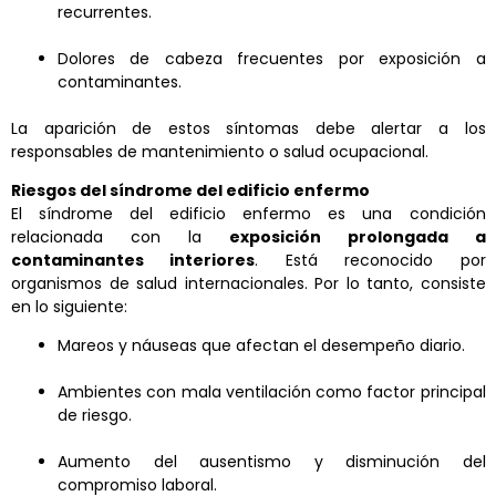
recurrentes.
Dolores de cabeza frecuentes por exposición a
contaminantes.
La aparición de estos síntomas debe alertar a los
responsables de mantenimiento o salud ocupacional.
Riesgos del síndrome del edificio enfermo
El síndrome del edificio enfermo es una condición
relacionada con la
exposición prolongada a
contaminantes interiores
. Está reconocido por
organismos de salud internacionales. Por lo tanto, consiste
en lo siguiente:
Mareos y náuseas que afectan el desempeño diario.
Ambientes con mala ventilación como factor principal
de riesgo.
Aumento del ausentismo y disminución del
compromiso laboral.