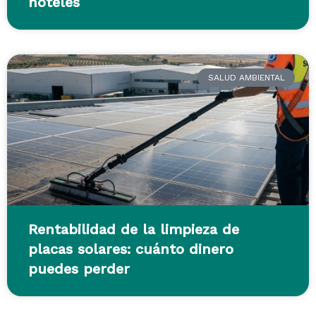
hoteles
SALUD AMBIENTAL
Rentabilidad de la limpieza de
placas solares: cuánto dinero
puedes perder