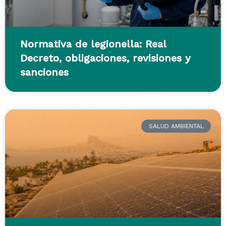
Normativa de legionella: Real
Decreto, obligaciones, revisiones y
sanciones
SALUD AMBIENTAL