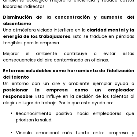
ambiente ecológico mejora la eficiencia y reduce costos
laborales indirectos.
Disminución de la concentración y aumento del
absentismo
Una atmósfera viciada interfiere en la
claridad mental y la
energía de los trabajadores
. Esto se traduce en pérdidas
tangibles para la empresa.
Mejorar el ambiente contribuye a evitar estas
consecuencias del aire contaminado en oficinas.
Entornos saludables como herramienta de fidelización
del talento
Un entorno con un aire y ambiente ejemplar ayuda a
posicionar la empresa como un empleador
responsable
. Esto influye en la decisión de los talentos al
elegir un lugar de trabajo. Por lo que esto ayuda en:
Reconocimiento positivo hacia empleadores que
priorizan la salud.
Vínculo emocional más fuerte entre empresa y