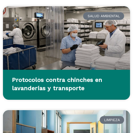
SALUD AMBIENTAL
Protocolos contra chinches en
lavanderías y transporte
LIMPIEZA