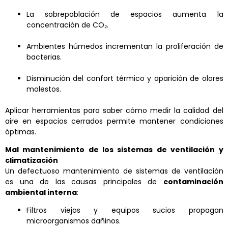
La sobrepoblación de espacios aumenta la
concentración de CO
₂
.
Ambientes húmedos incrementan la proliferación de
bacterias.
Disminución del confort térmico y aparición de olores
molestos.
Aplicar herramientas para saber cómo medir la calidad del
aire en espacios cerrados permite mantener condiciones
óptimas.
Mal mantenimiento de los sistemas de ventilación y
climatización
Un defectuoso mantenimiento de sistemas de ventilación
es una de las causas principales de
contaminación
ambiental interna
:
Filtros viejos y equipos sucios propagan
microorganismos dañinos.