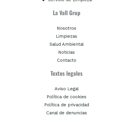
La Vall Grup
Nosotros
Limpiezas
Salud Ambiental
Noticias
Contacto
Textos legales
Aviso Legal
Política de cookies
Política de privacidad
Canal de denuncias