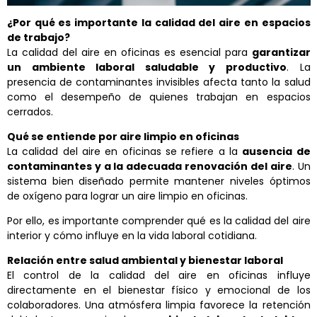
¿Por qué es importante la calidad del aire en espacios
de trabajo?
La
calidad del aire en oficinas es esencial para
garantizar
un ambiente laboral saludable y productivo
. La
presencia de contaminantes invisibles afecta tanto la salud
como el desempeño de quienes trabajan en espacios
cerrados.
Qué se entiende por aire limpio en oficinas
La
calidad del aire en oficinas se refiere a la
ausencia de
contaminantes y a la adecuada renovación del aire
. Un
sistema bien diseñado permite mantener niveles óptimos
de oxígeno para lograr un aire limpio en oficinas.
Por ello, es importante comprender qué es la calidad del aire
interior y cómo influye en la vida laboral cotidiana.
Relación entre salud ambiental y bienestar laboral
El control de la calidad del aire en oficinas influye
directamente en el bienestar físico y emocional de los
colaboradores. Una atmósfera limpia favorece la retención