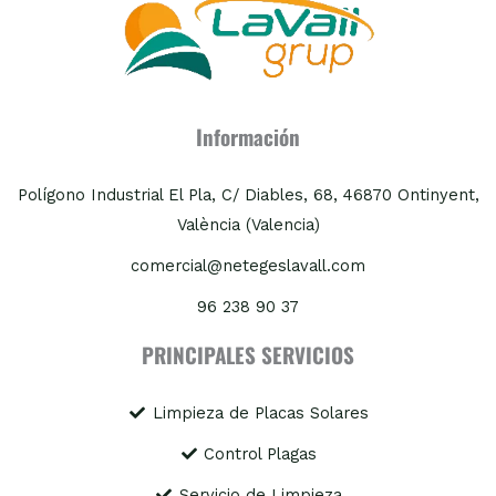
Información
Polígono Industrial El Pla, C/ Diables, 68, 46870 Ontinyent,
València (Valencia)
comercial@netegeslavall.com
96 238 90 37
PRINCIPALES SERVICIOS
Limpieza de Placas Solares
Control Plagas
Servicio de Limpieza