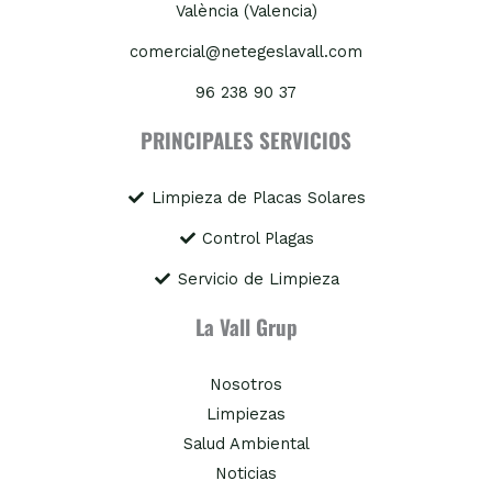
València (Valencia)
comercial@netegeslavall.com
96 238 90 37
PRINCIPALES SERVICIOS
Limpieza de Placas Solares
Control Plagas
Servicio de Limpieza
La Vall Grup
Nosotros
Limpiezas
Salud Ambiental
Noticias