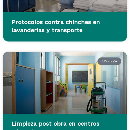
Protocolos contra chinches en
lavanderías y transporte
LIMPIEZA
Limpieza post obra en centros