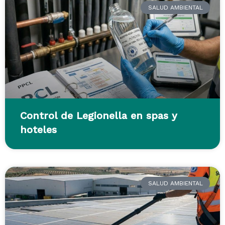
SALUD AMBIENTAL
Control de Legionella en spas y
hoteles
SALUD AMBIENTAL