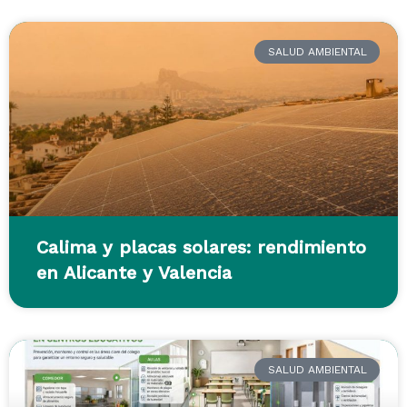
SALUD AMBIENTAL
Calima y placas solares: rendimiento
en Alicante y Valencia
SALUD AMBIENTAL