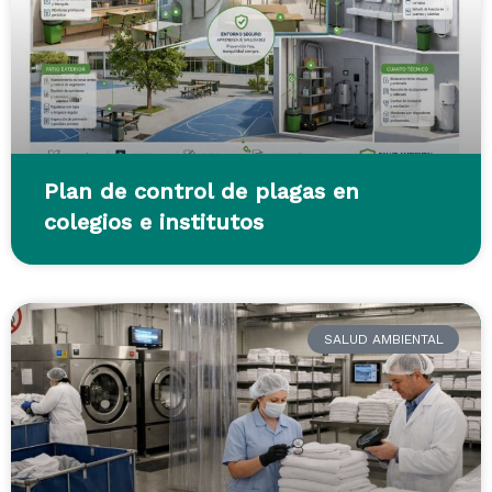
Plan de control de plagas en
colegios e institutos
SALUD AMBIENTAL