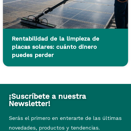
Rentabilidad de la limpieza de
placas solares: cuánto dinero
puedes perder
¡Suscríbete a nuestra
Newsletter!
Serás el primero en enterarte de las últimas
novedades, productos y tendencias.