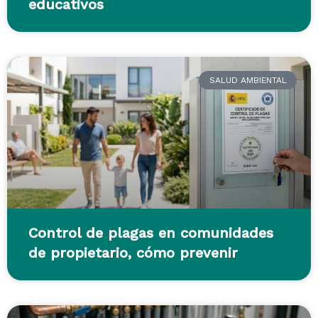
educativos
SALUD AMBIENTAL
Control de plagas en comunidades
de propietario, cómo prevenir