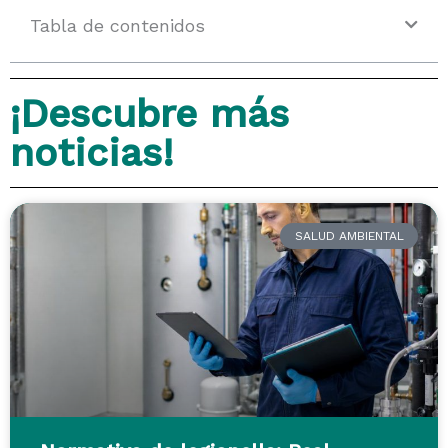
Tabla de contenidos
¡Descubre más
noticias!
SALUD AMBIENTAL