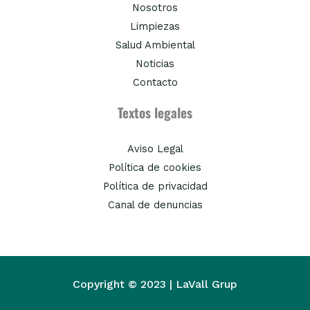
Nosotros
Limpiezas
Salud Ambiental
Noticias
Contacto
Textos legales
Aviso Legal
Política de cookies
Política de privacidad
Canal de denuncias
Copyright © 2023 | LaVall Grup