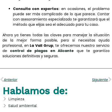
Consulta con expertos:
en ocasiones, el problema
puede ser más complicado de lo que parece. Contar
con asesoramiento especializado te garantizará que el
método que elijas sea el adecuado para tu caso.
Ahora ya tienes todas las claves para manejar la situación
de la mejor forma posible, pero si necesitas ayuda
profesional, en
La Vall Grup
, te ofrecemos nuestro servicio
de
control de plagas en Alicante
que te garantiza
soluciones definitivas y seguras.
Ant
S
Anterior
Siguiente
Hablamos de:
Limpieza
Salud ambiental