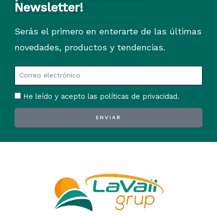
Newsletter!
Serás el primero en enterarte de las últimas
novedades, productos y tendencias.
He leído y acepto las políticas de privacidad.
ENVIAR
Alternative: