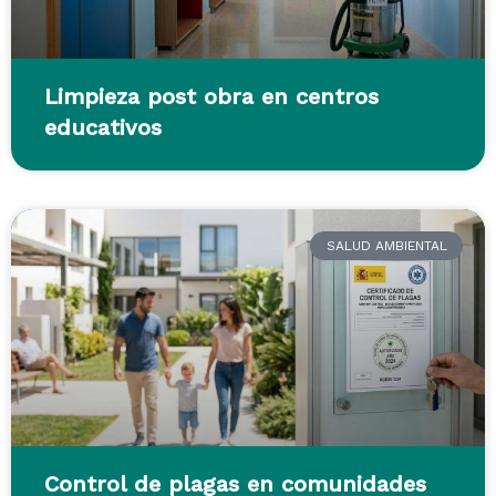
Limpieza post obra en centros
educativos
SALUD AMBIENTAL
Control de plagas en comunidades