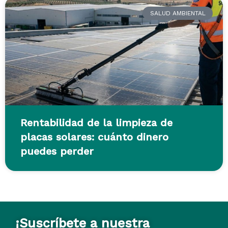
SALUD AMBIENTAL
Rentabilidad de la limpieza de
placas solares: cuánto dinero
puedes perder
¡Suscríbete a nuestra