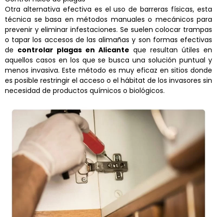
Otra alternativa efectiva es el uso de barreras físicas, esta
técnica se basa en métodos manuales o mecánicos para
prevenir y eliminar infestaciones. Se suelen colocar trampas
o tapar los accesos de las alimañas y son formas efectivas
de
controlar plagas en Alicante
que resultan útiles en
aquellos casos en los que se busca una solución puntual y
menos invasiva. Este método es muy eficaz en sitios donde
es posible restringir el acceso o el hábitat de los invasores sin
necesidad de productos químicos o biológicos.