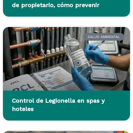
de propietario, cómo prevenir
SALUD AMBIENTAL
Control de Legionella en spas y
hoteles