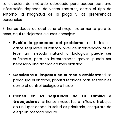
La elección del método adecuado para acabar con una
infestación depende de varios factores, como el tipo de
entorno, la magnitud de la plaga y las preferencias
personales.
Si tienes dudas de cuál sería el mejor tratamiento para tu
caso, aquí te dejamos algunos consejos:
Evalúa la gravedad del problema:
no todos los
casos requieren el mismo nivel de intervención. Si es
leve, un método natural o biológico puede ser
suficiente, pero en infestaciones graves, puede ser
necesario una actuación más drástica.
Considera el impacto en el medio ambiente:
si te
preocupa el entorno, prioriza técnicas más sostenibles
como el control biológico o físico.
Piensa en la seguridad de tu familia o
trabajadores:
si tienes mascotas o niños, o trabajas
en un lugar donde la salud es prioritaria, asegúrate de
elegir un método seguro.