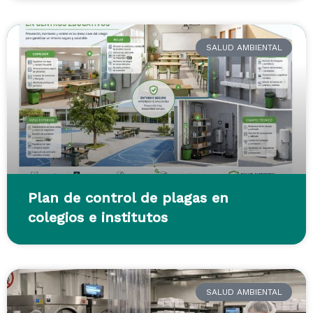
SALUD AMBIENTAL
Plan de control de plagas en
colegios e institutos
SALUD AMBIENTAL