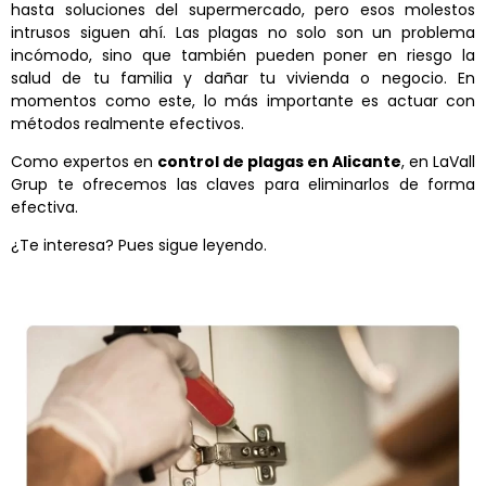
hasta soluciones del supermercado, pero esos molestos
intrusos siguen ahí. Las plagas no solo son un problema
incómodo, sino que también pueden poner en riesgo la
salud de tu familia y dañar tu vivienda o negocio. En
momentos como este, lo más importante es actuar con
métodos realmente efectivos.
Como expertos en
control de plagas en Alicante
, en LaVall
Grup te ofrecemos las claves para eliminarlos de forma
efectiva.
¿Te interesa? Pues sigue leyendo.