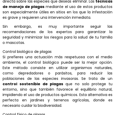
directa sobre las especies que deseas eliminar. Las
técnicas
de manejo de plagas
mediante el uso de estos productos
son especialmente útiles en sitios en los que la infestación
es grave y requieren una intervención inmediata.
Sin embargo, es muy importante seguir las
recomendaciones de los expertos para garantizar la
seguridad y minimizar los riesgos para la salud de tu familia
o mascotas.
Control biológico de plagas
Si prefieres una actuación más respetuosa con el medio
ambiente, el control biológico puede ser la mejor opción.
Este método consiste en utilizar organismos naturales,
como depredadores o parásitos, para reducir las
poblaciones de las especies invasoras. Se trata de un
control sostenible de plagas
que no solo protege tu
entorno, sino que también favorece el equilibrio natural,
impidiendo el uso de productos químicos. Esta alternativa es
perfecta en jardines y terrenos agrícolas, donde es
necesario cuidar la biodiversidad.
Control físico de plagas