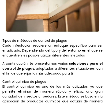
Tipos de métodos de control de plagas
Cada infestación requiere un enfoque específico para ser
erradicada. Dependiendo del tipo y del entorno en el que se
encuentren, es posible utilizar diferentes métodos.
A continuación, te presentamos varias
soluciones para el
control de plagas
, adaptadas a diferentes situaciones, con
el fin de que elijas la más adecuada para ti.
Control químico de plagas
El control químico es uno de los más utilizados, ya que
permite eliminar de manera rápida y eficaz una gran
cantidad de insectos o roedores. Este método se basa en la
aplicación de productos químicos que actúan de manera