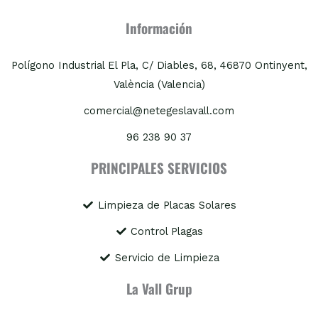
Información
Polígono Industrial El Pla, C/ Diables, 68, 46870 Ontinyent,
València (Valencia)
comercial@netegeslavall.com
96 238 90 37
PRINCIPALES SERVICIOS
Limpieza de Placas Solares
Control Plagas
Servicio de Limpieza
La Vall Grup