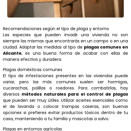
Recomendaciones según el tipo de plaga y entorno
Las especies que pueden invadir una vivienda no son
siempre las mismas que encontrarás en un campo o en una
ciudad. Adaptar las medidas al tipo de
plagas comunes en
Alicante
, es una buena forma de acabar con ellas de
manera efectiva y duradera.
Plagas domésticas comunes
El tipo de infestaciones presentes en las viviendas puede
variar, pero las más comunes suelen ser hormigas,
cucarachas, polillas o roedores. Para combatirlas, hay
diversos
métodos naturales para el control de plagas
que pueden ser muy útiles. Utilizar aceites esenciales como
el de lavanda o colocar trampas caseras, son buenas
opciones si prefieres evitar productos tóxicos dentro de tu
casa, manteniendo a tu familia y mascotas a salvo.
Plagas en entornos agrícolas