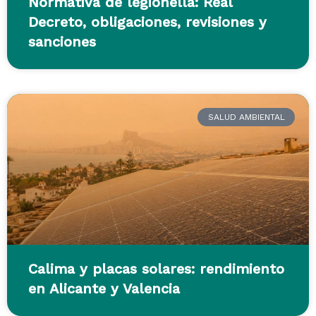
Normativa de legionella: Real
Decreto, obligaciones, revisiones y
sanciones
SALUD AMBIENTAL
Calima y placas solares: rendimiento
en Alicante y Valencia