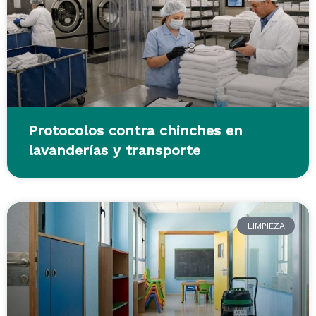
Protocolos contra chinches en
lavanderías y transporte
LIMPIEZA