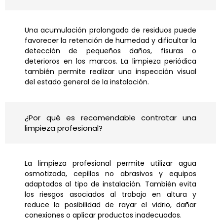
Una acumulación prolongada de residuos puede
favorecer la retención de humedad y dificultar la
detección de pequeños daños, fisuras o
deterioros en los marcos. La limpieza periódica
también permite realizar una inspección visual
del estado general de la instalación.
¿Por qué es recomendable contratar una
limpieza profesional?
La limpieza profesional permite utilizar agua
osmotizada, cepillos no abrasivos y equipos
adaptados al tipo de instalación. También evita
los riesgos asociados al trabajo en altura y
reduce la posibilidad de rayar el vidrio, dañar
conexiones o aplicar productos inadecuados.