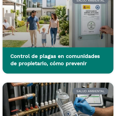
SALUD AMBIENTAL
Control de plagas en comunidades
de propietario, cómo prevenir
SALUD AMBIENTAL