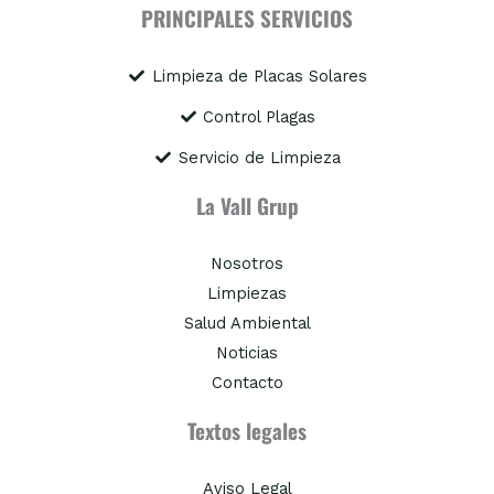
PRINCIPALES SERVICIOS
Limpieza de Placas Solares
Control Plagas
Servicio de Limpieza
La Vall Grup
Nosotros
Limpiezas
Salud Ambiental
Noticias
Contacto
Textos legales
Aviso Legal