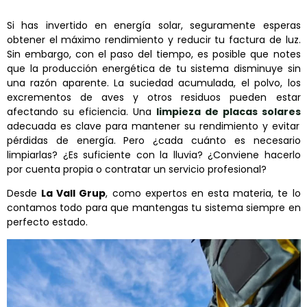
Si has invertido en energía solar, seguramente esperas
obtener el máximo rendimiento y reducir tu factura de luz.
Sin embargo, con el paso del tiempo, es posible que notes
que la producción energética de tu sistema disminuye sin
una razón aparente. La suciedad acumulada, el polvo, los
excrementos de aves y otros residuos pueden estar
afectando su eficiencia. Una
limpieza de placas solares
adecuada es clave para mantener su rendimiento y evitar
pérdidas de energía. Pero ¿cada cuánto es necesario
limpiarlas? ¿Es suficiente con la lluvia? ¿Conviene hacerlo
por cuenta propia o contratar un servicio profesional?
Desde
La Vall Grup
, como expertos en esta materia, te lo
contamos todo para que mantengas tu sistema siempre en
perfecto estado.