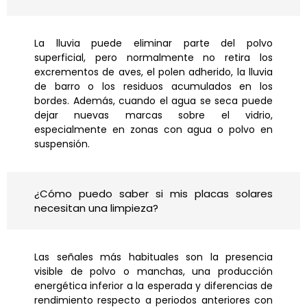
La lluvia puede eliminar parte del polvo
superficial, pero normalmente no retira los
excrementos de aves, el polen adherido, la lluvia
de barro o los residuos acumulados en los
bordes. Además, cuando el agua se seca puede
dejar nuevas marcas sobre el vidrio,
especialmente en zonas con agua o polvo en
suspensión.
¿Cómo puedo saber si mis placas solares
necesitan una limpieza?
Las señales más habituales son la presencia
visible de polvo o manchas, una producción
energética inferior a la esperada y diferencias de
rendimiento respecto a periodos anteriores con