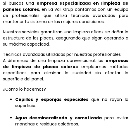
Si buscas una
empresa especializada en limpieza de
paneles solares
, en La Vall
Grup contamos con un equipo
de profesionales que utiliza técnicas avanzadas para
mantener tu sistema en las mejores condiciones.
Nuestros servicios garantizan una limpieza eficaz sin dañar la
estructura de las placas, asegurando que sigan operando a
su máxima capacidad.
Técnicas avanzadas utilizadas por nuestros profesionales
A diferencia de una limpieza convencional, las
empresas
de limpieza de placas solares
empleamos métodos
específicos para eliminar la suciedad sin afectar la
superficie del panel.
¿Cómo lo hacemos?
Cepillos y esponjas especiales
que no rayan la
superficie.
Agua desmineralizada y osmotizada
para evitar
manchas o residuos calcáreos.