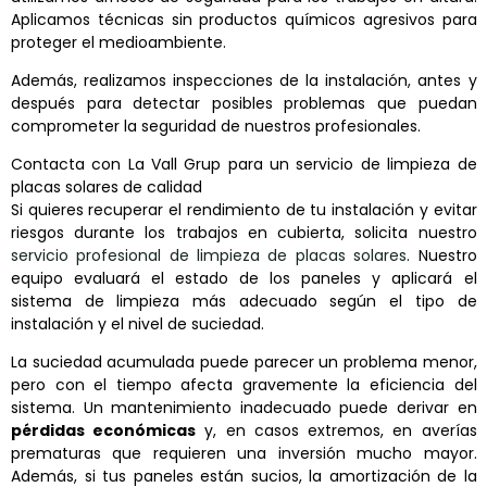
Aplicamos técnicas sin productos químicos agresivos para
proteger el medioambiente.
Además, realizamos inspecciones de la instalación, antes y
después para detectar posibles problemas que puedan
comprometer la seguridad de nuestros profesionales.
Contacta con La Vall Grup para un servicio de limpieza de
placas solares de calidad
Si quieres recuperar el rendimiento de tu instalación y evitar
riesgos durante los trabajos en cubierta, solicita nuestro
servicio profesional de limpieza de placas solares
. Nuestro
equipo evaluará el estado de los paneles y aplicará el
sistema de limpieza más adecuado según el tipo de
instalación y el nivel de suciedad.
La suciedad acumulada puede parecer un problema menor,
pero con el tiempo afecta gravemente la eficiencia del
sistema. Un mantenimiento inadecuado puede derivar en
pérdidas económicas
y, en casos extremos, en averías
prematuras que requieren una inversión mucho mayor.
Además, si tus paneles están sucios, la amortización de la