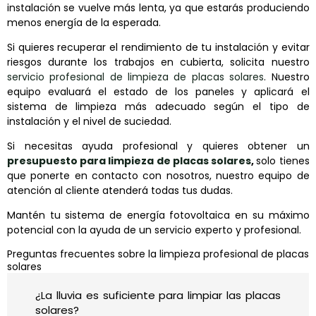
instalación se vuelve más lenta, ya que estarás produciendo
menos energía de la esperada.
Si quieres recuperar el rendimiento de tu instalación y evitar
riesgos durante los trabajos en cubierta, solicita nuestro
servicio profesional de limpieza de placas solares
. Nuestro
equipo evaluará el estado de los paneles y aplicará el
sistema de limpieza más adecuado según el tipo de
instalación y el nivel de suciedad.
Si necesitas ayuda profesional y quieres obtener un
presupuesto para limpieza de placas solares
,
solo tienes
que ponerte en contacto con nosotros, nuestro equipo de
atención al cliente atenderá todas tus dudas.
Mantén tu sistema de energía fotovoltaica en su máximo
potencial con la ayuda de un servicio experto y profesional.
Preguntas frecuentes sobre la limpieza profesional de placas
solares
¿La lluvia es suficiente para limpiar las placas
solares?