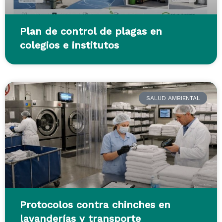
Plan de control de plagas en
colegios e institutos
SALUD AMBIENTAL
Protocolos contra chinches en
lavanderías y transporte