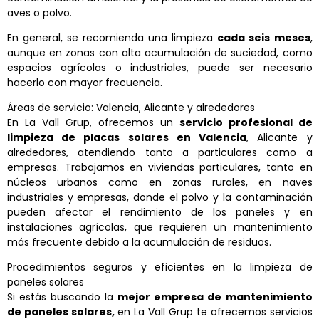
aves o polvo.
En general, se recomienda una limpieza
cada seis meses
,
aunque en zonas con alta acumulación de suciedad, como
espacios agrícolas o industriales, puede ser necesario
hacerlo con mayor frecuencia.
Áreas de servicio: Valencia, Alicante y alrededores
En La Vall
Grup
, ofrecemos un
servicio profesional de
limpieza de placas solares en Valencia
, Alicante y
alrededores, atendiendo tanto a particulares como a
empresas. Trabajamos en viviendas particulares, tanto en
núcleos urbanos como en zonas rurales, en naves
industriales y empresas, donde el polvo y la contaminación
pueden afectar el rendimiento de los paneles y en
instalaciones agrícolas, que requieren un mantenimiento
más frecuente debido a la acumulación de residuos.
Procedimientos seguros y eficientes en la limpieza de
paneles solares
Si estás buscando la
mejor empresa de mantenimiento
de paneles solares,
en La Vall Grup te ofrecemos servicios