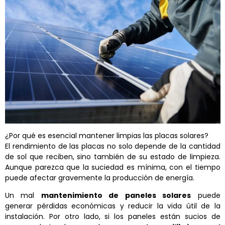
¿Por qué es esencial mantener limpias las placas solares?
El rendimiento de las placas no solo depende de la cantidad
de sol que reciben, sino también de su estado de limpieza.
Aunque parezca que la suciedad es mínima, con el tiempo
puede afectar gravemente la producción de energía.
Un mal
mantenimiento de paneles solares
puede
generar pérdidas económicas y reducir la vida útil de la
instalación. Por otro lado, si los paneles están sucios de