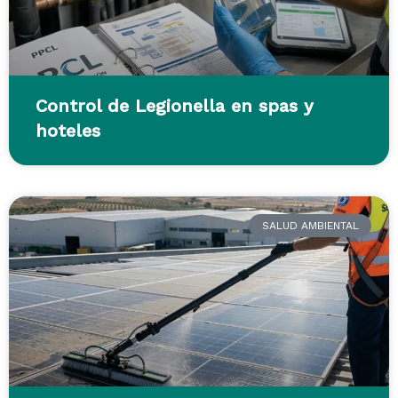
Control de Legionella en spas y
hoteles
SALUD AMBIENTAL