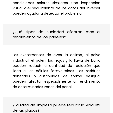
condiciones solares similares. Una inspección
visual y el seguimiento de los datos del inversor
pueden ayudar a detectar el problema.
¿Qué tipos de suciedad afectan más al
rendimiento de los paneles?
Los excrementos de aves, la calima, el polvo
industrial, el polen, las hojas y la lluvia de barro
pueden reducir la cantidad de radiación que
llega a las células fotovoltaicas. Los residuos
adheridos o distribuidos de forma desigual
pueden afectar especialmente al rendimiento
de determinadas zonas del panel.
¿La falta de limpieza puede reducir la vida útil
de las placas?