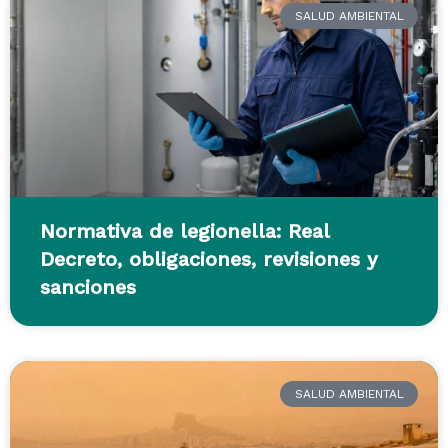
SALUD AMBIENTAL
Normativa de legionella: Real
Decreto, obligaciones, revisiones y
sanciones
SALUD AMBIENTAL