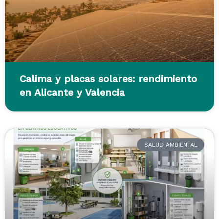
Calima y placas solares: rendimiento
en Alicante y Valencia
SALUD AMBIENTAL