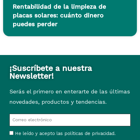
Rentabilidad de la limpieza de
placas solares: cuánto dinero
puedes perder
¡Suscríbete a nuestra
Newsletter!
Serás el primero en enterarte de las últimas
novedades, productos y tendencias.
He leído y acepto las políticas de privacidad.