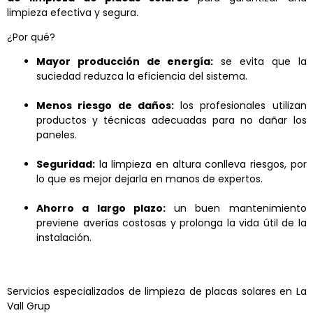
limpieza efectiva y segura.
¿Por qué?
Mayor producción de energía:
se evita que la
suciedad reduzca la eficiencia del sistema.
Menos riesgo de daños:
los profesionales utilizan
productos y técnicas adecuadas para no dañar los
paneles.
Seguridad:
la limpieza en altura conlleva riesgos, por
lo que es mejor dejarla en manos de expertos.
Ahorro a largo plazo:
un buen mantenimiento
previene averías costosas y prolonga la vida útil de la
instalación.
Servicios especializados de limpieza de placas solares en La
Vall Grup