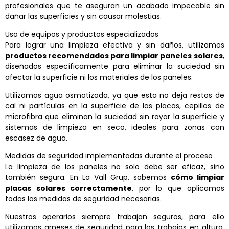
profesionales
que te aseguran un acabado impecable sin
dañar las superficies y sin causar molestias.
Uso de equipos y productos especializados
Para lograr una limpieza efectiva y sin daños, utilizamos
productos recomendados para limpiar paneles solares
,
diseñados específicamente para eliminar la suciedad sin
afectar la superficie ni los materiales de los paneles.
Utilizamos agua osmotizada, ya que esta no deja restos de
cal ni partículas en la superficie de las placas, cepillos de
microfibra que eliminan la suciedad sin rayar la superficie y
sistemas de limpieza en seco, ideales para zonas con
escasez de agua.
Medidas de seguridad implementadas durante el proceso
La limpieza de los paneles no solo debe ser eficaz, sino
también segura. En La Vall Grup, sabemos
cómo limpiar
placas solares correctamente
, por lo que aplicamos
todas las medidas de seguridad necesarias.
Nuestros operarios siempre trabajan seguros, para ello
utilizamos arneses de seguridad para los trabajos en altura.