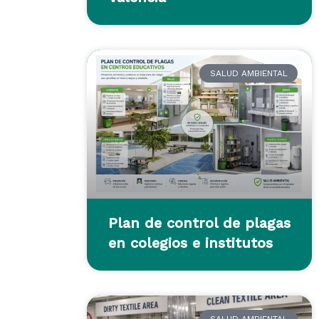
SALUD AMBIENTAL
Plan de control de plagas
en colegios e institutos
SALUD AMBIENTAL