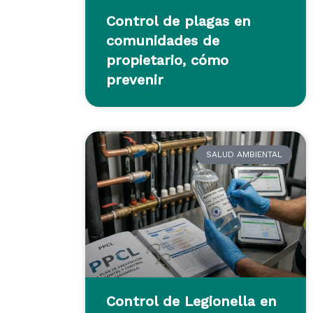
Control de plagas en
comunidades de
propietario, cómo
prevenir
SALUD AMBIENTAL
Control de Legionella en