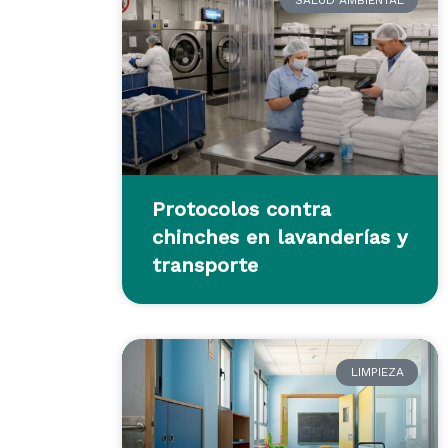
Protocolos contra
chinches en lavanderías y
transporte
LIMPIEZA