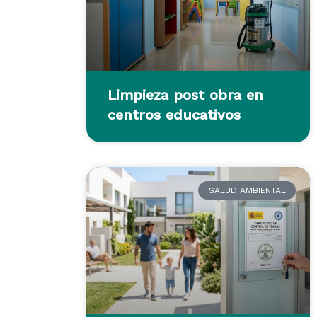
Limpieza post obra en
centros educativos
SALUD AMBIENTAL