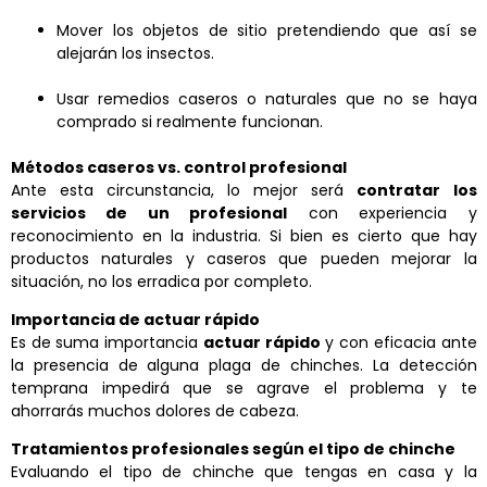
Mover los objetos de sitio pretendiendo que así se
alejarán los insectos.
Usar remedios caseros o naturales que no se haya
comprado si realmente funcionan.
Métodos caseros vs. control profesional
Ante esta circunstancia, lo mejor será
contratar los
servicios de un profesional
con experiencia y
reconocimiento en la industria. Si bien es cierto que hay
productos naturales y caseros que pueden mejorar la
situación, no los erradica por completo.
Importancia de actuar rápido
Es de suma importancia
actuar rápido
y con eficacia ante
la presencia de alguna plaga de chinches. La detección
temprana impedirá que se agrave el problema y te
ahorrarás muchos dolores de cabeza.
Tratamientos profesionales según el tipo de chinche
Evaluando el tipo de chinche que tengas en casa y la