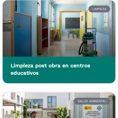
LIMPIEZA
Limpieza post obra en centros
educativos
SALUD AMBIENTAL