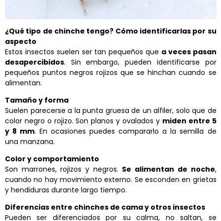
¿Qué tipo de chinche tengo? Cómo identificarlas por su
aspecto
Estos insectos suelen ser tan pequeños que
a veces pasan
desapercibidos
. Sin embargo, pueden identificarse por
pequeños puntos negros rojizos que se hinchan cuando se
alimentan.
Tamaño y forma
Suelen parecerse a la punta gruesa de un alfiler, solo que de
color negro o rojizo. Son planos y ovalados y
miden entre 5
y 8 mm
. En ocasiones puedes compararlo a la semilla de
una manzana.
Color y comportamiento
Son marrones, rojizos y negros.
Se alimentan de noche
,
cuando no hay movimiento externo. Se esconden en grietas
y hendiduras durante largo tiempo.
Diferencias entre chinches de cama y otros insectos
Pueden ser diferenciados por su calma, no saltan, se