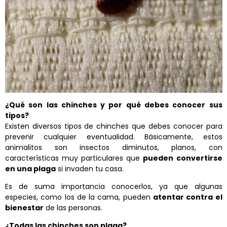
¿Qué son las chinches y por qué debes conocer sus
tipos?
Existen diversos tipos de chinches que debes conocer para
prevenir cualquier eventualidad. Básicamente, estos
animalitos son insectos diminutos, planos, con
características muy particulares que
pueden convertirse
en una plaga
si invaden tu casa.
Es de suma importancia conocerlos, ya que algunas
especies, como los de la cama, pueden
atentar contra el
bienestar
de las personas.
¿Todas las chinches son plaga?