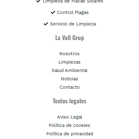
Limpieza de Placas Solares
Control Plagas
Servicio de Limpieza
La Vall Grup
Nosotros
Limpiezas
Salud Ambiental
Noticias
Contacto
Textos legales
Aviso Legal
Política de cookies
Política de privacidad