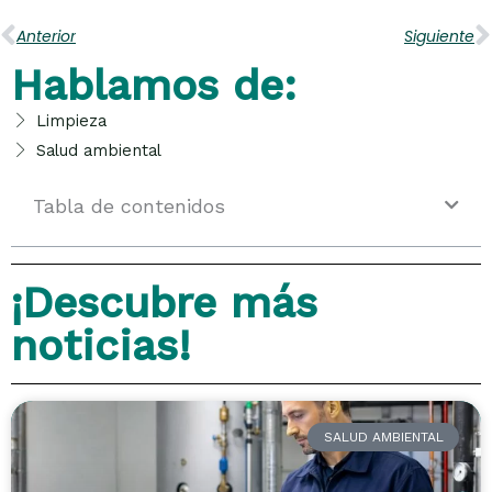
Anterior
Siguiente
Hablamos de:
Limpieza
Salud ambiental
Tabla de contenidos
¡Descubre más
noticias!
SALUD AMBIENTAL