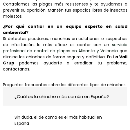
Controlamos las plagas más resistentes y te ayudamos a
prevenir su aparición. Mantén tus espacios libres de insectos
molestos.
¿Por qué confiar en un equipo experto en salud
ambiental?
Si detectas picaduras, manchas en colchones o sospechas
de infestación, lo más eficaz es contar con un
servicio
profesional de control de plagas en Alicante y Valencia
que
elimine las chinches de forma segura y definitiva. En
La Vall
Grup
podemos ayudarte a erradicar tu problema,
contáctanos.
Preguntas frecuentes sobre los diferentes tipos de chinches
¿Cuál es la chinche más común en España?
Sin duda, el de cama es el más habitual en
España