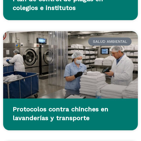
colegios e institutos
SALUD AMBIENTAL
Protocolos contra chinches en
lavanderías y transporte