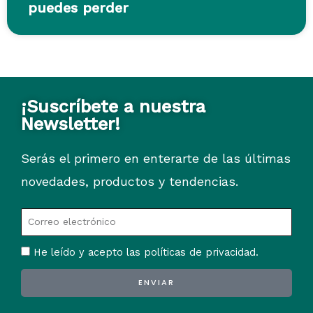
puedes perder
¡Suscríbete a nuestra
Newsletter!
Serás el primero en enterarte de las últimas
novedades, productos y tendencias.
He leído y acepto las políticas de privacidad.
ENVIAR
Alternative: