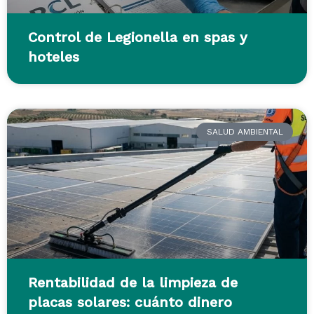
Control de Legionella en spas y
hoteles
SALUD AMBIENTAL
Rentabilidad de la limpieza de
placas solares: cuánto dinero