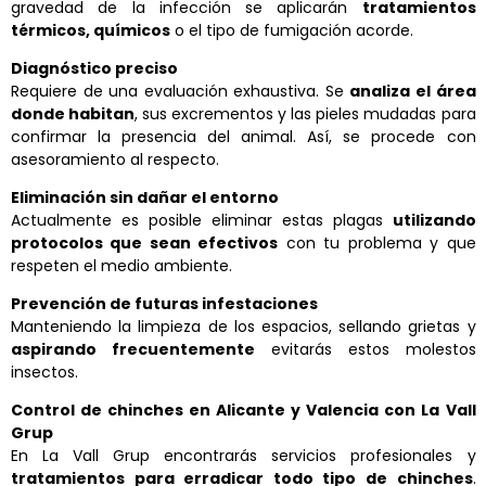
gravedad de la infección se aplicarán
tratamientos
térmicos, químicos
o el tipo de fumigación acorde.
Diagnóstico preciso
Requiere de una evaluación exhaustiva. Se
analiza el área
donde habitan
, sus excrementos y las pieles mudadas para
confirmar la presencia del animal. Así, se procede con
asesoramiento al respecto.
Eliminación sin dañar el entorno
Actualmente es posible eliminar estas plagas
utilizando
protocolos que sean efectivos
con tu problema y que
respeten el medio ambiente.
Prevención de futuras infestaciones
Manteniendo la limpieza de los espacios, sellando grietas y
aspirando frecuentemente
evitarás estos molestos
insectos.
Control de chinches en Alicante y Valencia con La Vall
Grup
En La Vall Grup encontrarás servicios profesionales y
tratamientos para erradicar todo tipo de chinches
.