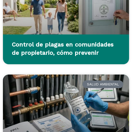
Control de plagas en comunidades
de propietario, cómo prevenir
SALUD AMBIENTAL