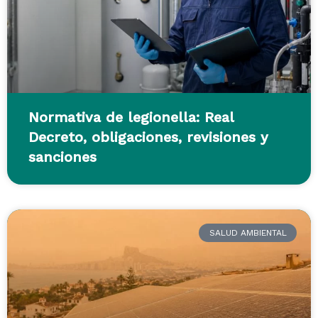
Normativa de legionella: Real
Decreto, obligaciones, revisiones y
sanciones
SALUD AMBIENTAL