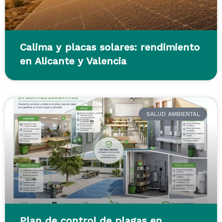
Calima y placas solares: rendimiento
en Alicante y Valencia
SALUD AMBIENTAL
Plan de control de plagas en