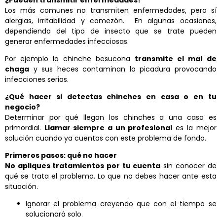
¿Pueden transmitir enfermedades?
Los más comunes no transmiten enfermedades, pero sí
alergias, irritabilidad y comezón. En algunas ocasiones,
dependiendo del tipo de insecto que se trate pueden
generar enfermedades infecciosas.
Por ejemplo la chinche besucona
transmite el mal de
chaga
y sus heces contaminan la picadura provocando
infecciones serias.
¿Qué hacer si detectas chinches en casa o en tu
negocio?
Determinar por qué llegan los chinches a una casa es
primordial.
Llamar siempre a un profesional
es la mejor
solución cuando ya cuentas con este problema de fondo.
Primeros pasos: qué no hacer
No apliques tratamientos por tu cuenta
sin conocer de
qué se trata el problema. Lo que no debes hacer ante esta
situación.
Ignorar el problema creyendo que con el tiempo se
solucionará solo.