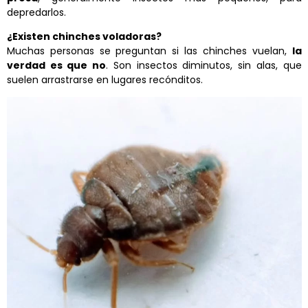
depredarlos.
¿Existen chinches voladoras?
Muchas personas se preguntan si las chinches vuelan,
la
verdad es que no
. Son insectos diminutos, sin alas, que
suelen arrastrarse en lugares recónditos.