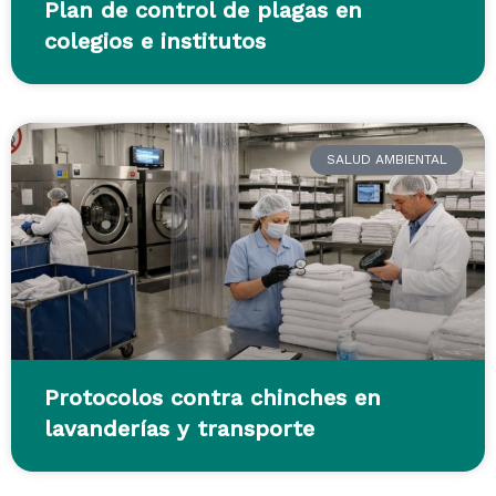
Plan de control de plagas en
colegios e institutos
SALUD AMBIENTAL
Protocolos contra chinches en
lavanderías y transporte