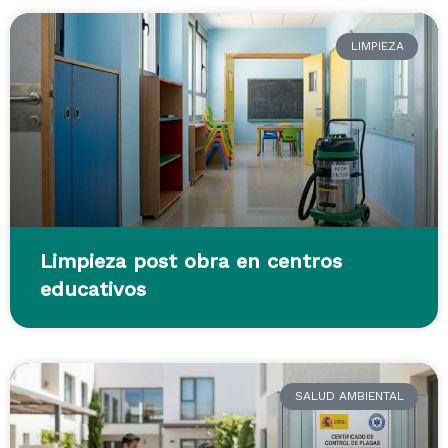
LIMPIEZA
Limpieza post obra en centros
educativos
SALUD AMBIENTAL