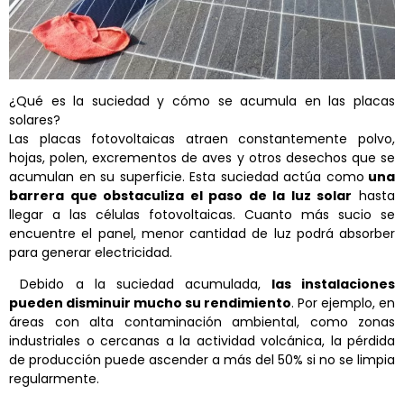
¿Qué es la suciedad y cómo se acumula en las placas
solares?
Las placas fotovoltaicas atraen constantemente polvo,
hojas, polen, excrementos de aves y otros desechos que se
acumulan en su superficie. Esta suciedad actúa como
una
barrera que obstaculiza el paso de la luz solar
hasta
llegar a las células fotovoltaicas. Cuanto más sucio se
encuentre el panel, menor cantidad de luz podrá absorber
para generar electricidad.
Debido a la suciedad acumulada,
las instalaciones
pueden disminuir mucho su rendimiento
. Por ejemplo, en
áreas con alta contaminación ambiental, como zonas
industriales o cercanas a la actividad volcánica, la pérdida
de producción puede ascender a más del 50% si no se limpia
regularmente.