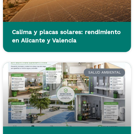
Calima y placas solares: rendimiento
en Alicante y Valencia
SALUD AMBIENTAL