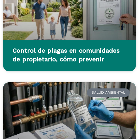
Control de plagas en comunidades
de propietario, cómo prevenir
SALUD AMBIENTAL