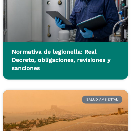
Normativa de legionella: Real
Decreto, obligaciones, revisiones y
sanciones
SALUD AMBIENTAL