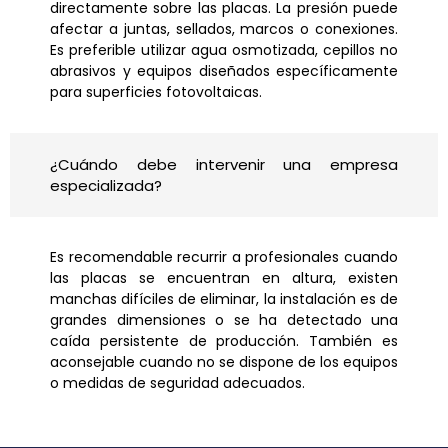
directamente sobre las placas. La presión puede
afectar a juntas, sellados, marcos o conexiones.
Es preferible utilizar agua osmotizada, cepillos no
abrasivos y equipos diseñados específicamente
para superficies fotovoltaicas.
¿Cuándo debe intervenir una empresa
especializada?
Es recomendable recurrir a profesionales cuando
las placas se encuentran en altura, existen
manchas difíciles de eliminar, la instalación es de
grandes dimensiones o se ha detectado una
caída persistente de producción. También es
aconsejable cuando no se dispone de los equipos
o medidas de seguridad adecuados.