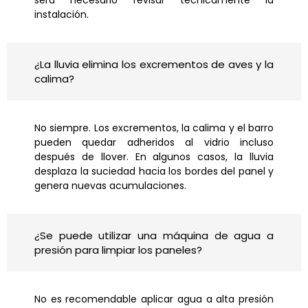
instalación.
¿La lluvia elimina los excrementos de aves y la
calima?
No siempre. Los excrementos, la calima y el barro
pueden quedar adheridos al vidrio incluso
después de llover. En algunos casos, la lluvia
desplaza la suciedad hacia los bordes del panel y
genera nuevas acumulaciones.
¿Se puede utilizar una máquina de agua a
presión para limpiar los paneles?
No es recomendable aplicar agua a alta presión