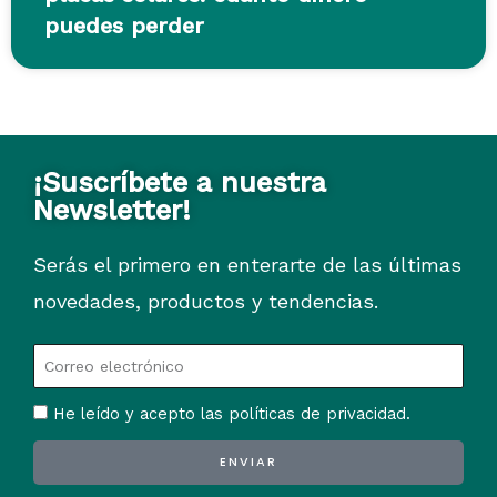
puedes perder
¡Suscríbete a nuestra
Newsletter!
Serás el primero en enterarte de las últimas
novedades, productos y tendencias.
He leído y acepto las políticas de privacidad.
ENVIAR