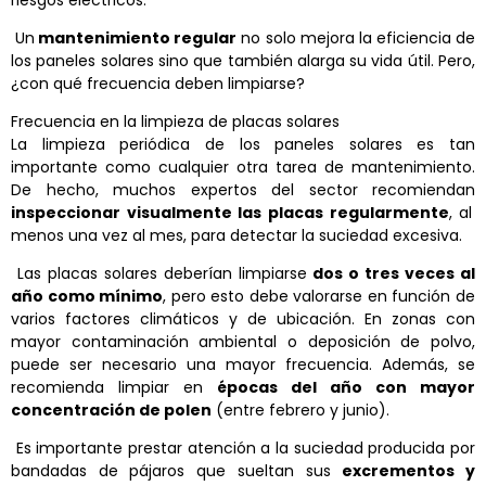
Un
mantenimiento regular
no solo mejora la eficiencia de
los paneles solares sino que también alarga su vida útil. Pero,
¿con qué frecuencia deben limpiarse?
Frecuencia en la limpieza de placas solares
La limpieza periódica de los paneles solares es tan
importante como cualquier otra tarea de mantenimiento.
De hecho, muchos expertos del sector recomiendan
inspeccionar visualmente las placas regularmente
, al
menos una vez al mes, para detectar la suciedad excesiva.
Las placas solares deberían limpiarse
dos o tres veces al
año como mínimo
, pero esto debe valorarse en función de
varios factores climáticos y de ubicación. En zonas con
mayor contaminación ambiental o deposición de polvo,
puede ser necesario una mayor frecuencia. Además, se
recomienda limpiar en
épocas del año con mayor
concentración de polen
(entre febrero y junio).
Es importante prestar atención a la suciedad producida por
bandadas de pájaros que sueltan sus
excrementos y