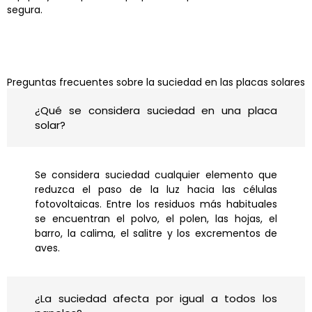
segura.
Preguntas frecuentes sobre la suciedad en las placas solares
¿Qué se considera suciedad en una placa
solar?
Se considera suciedad cualquier elemento que
reduzca el paso de la luz hacia las células
fotovoltaicas. Entre los residuos más habituales
se encuentran el polvo, el polen, las hojas, el
barro, la calima, el salitre y los excrementos de
aves.
¿La suciedad afecta por igual a todos los