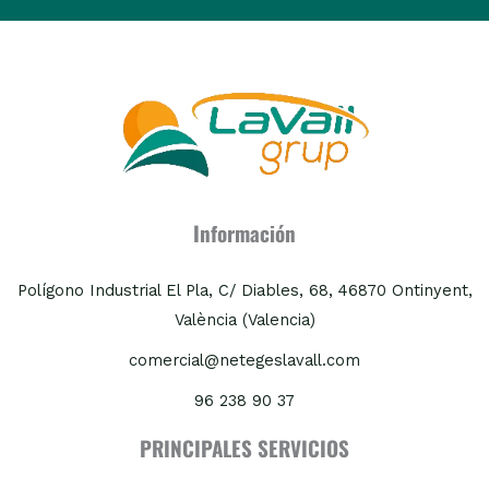
Alternative:
Información
Polígono Industrial El Pla, C/ Diables, 68, 46870 Ontinyent,
València (Valencia)
comercial@netegeslavall.com
96 238 90 37
PRINCIPALES SERVICIOS