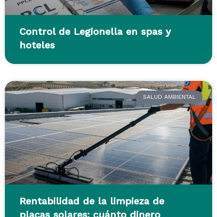
Control de Legionella en spas y
hoteles
SALUD AMBIENTAL
Rentabilidad de la limpieza de
placas solares: cuánto dinero