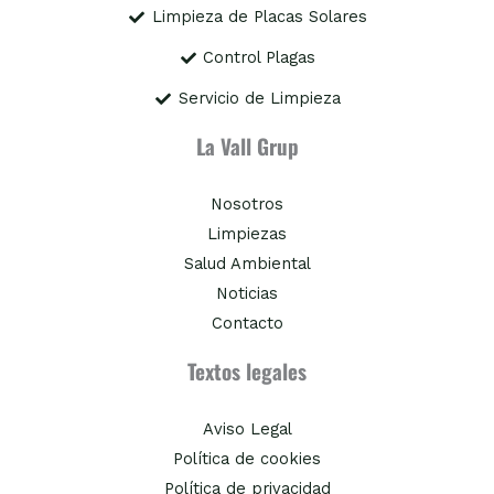
Limpieza de Placas Solares
Control Plagas
Servicio de Limpieza
La Vall Grup
Nosotros
Limpiezas
Salud Ambiental
Noticias
Contacto
Textos legales
Aviso Legal
Política de cookies
Política de privacidad