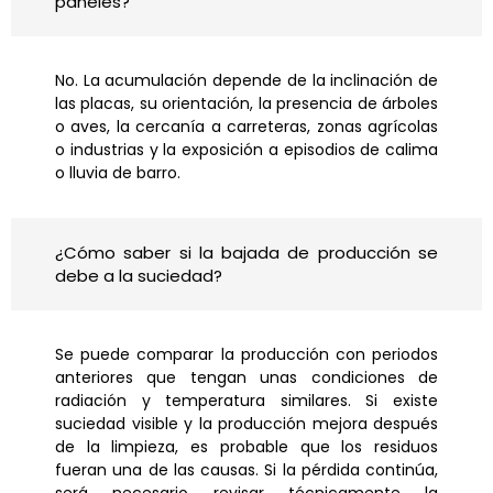
paneles?
No. La acumulación depende de la inclinación de
las placas, su orientación, la presencia de árboles
o aves, la cercanía a carreteras, zonas agrícolas
o industrias y la exposición a episodios de calima
o lluvia de barro.
¿Cómo saber si la bajada de producción se
debe a la suciedad?
Se puede comparar la producción con periodos
anteriores que tengan unas condiciones de
radiación y temperatura similares. Si existe
suciedad visible y la producción mejora después
de la limpieza, es probable que los residuos
fueran una de las causas. Si la pérdida continúa,
será necesario revisar técnicamente la